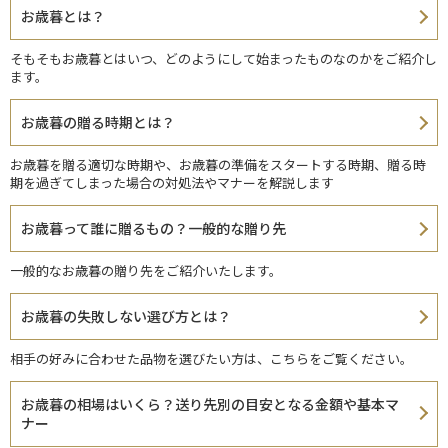
お歳暮とは？
そもそもお歳暮とはいつ、どのようにして始まったものなのかをご紹介し
ます。
お歳暮の贈る時期とは？
お歳暮を贈る適切な時期や、お歳暮の準備をスタートする時期、贈る時
期を過ぎてしまった場合の対処法やマナーを解説します
お歳暮って誰に贈るもの？一般的な贈り先
一般的なお歳暮の贈り先をご紹介いたします。
お歳暮の失敗しない選び方とは？
相手の好みに合わせた品物を選びたい方は、こちらをご覧ください。
お歳暮の相場はいくら？送り先別の目安となる金額や基本マ
ナー