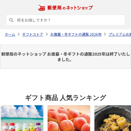
ホーム
ギフトストア
お歳暮・冬ギフトの通販 2026年
プレミアムお
郵便局のネットショップ お歳暮・冬ギフトの通販2025年は終了いたし
ました。
ギフト商品 人気ランキング