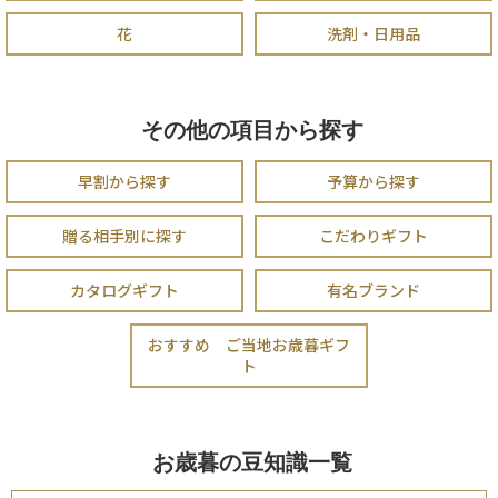
花
洗剤・日用品
その他の項目から探す
早割から探す
予算から探す
贈る相手別に探す
こだわりギフト
カタログギフト
有名ブランド
おすすめ ご当地お歳暮ギフ
ト
お歳暮の豆知識一覧