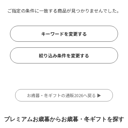
ご指定の条件に一致する商品が見つかりませんでした。
キーワードを変更する
絞り込み条件を変更する
お歳暮・冬ギフトの通販2026へ戻る ▶
プレミアムお歳暮からお歳暮・冬ギフトを探す