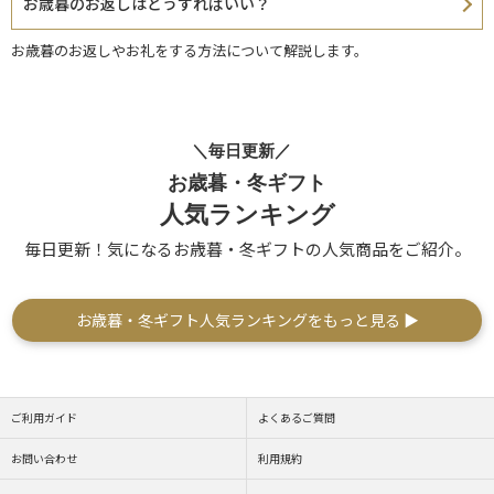
お歳暮のお返しはどうすればいい？
お歳暮のお返しやお礼をする方法について解説します。
＼毎日更新／
お歳暮・冬ギフト
人気ランキング
毎日更新！気になるお歳暮・冬ギフトの人気商品をご紹介。
お歳暮・冬ギフト人気ランキングをもっと見る ▶
ご利用ガイド
よくあるご質問
お問い合わせ
利用規約