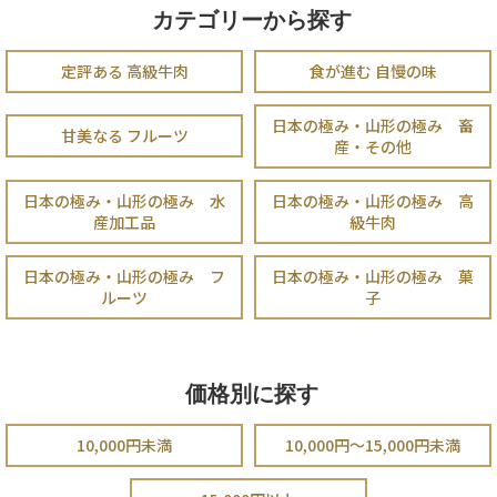
カテゴリーから探す
定評ある 高級牛肉
食が進む 自慢の味
日本の極み・山形の極み 畜
甘美なる フルーツ
産・その他
日本の極み・山形の極み 水
日本の極み・山形の極み 高
産加工品
級牛肉
日本の極み・山形の極み フ
日本の極み・山形の極み 菓
ルーツ
子
価格別に探す
10,000円未満
10,000円～15,000円未満