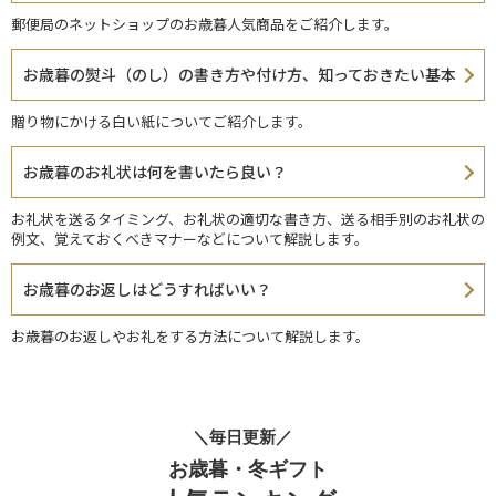
郵便局のネットショップのお歳暮人気商品をご紹介します。
お歳暮の熨斗（のし）の書き方や付け方、知っておきたい基本
贈り物にかける白い紙についてご紹介します。
お歳暮のお礼状は何を書いたら良い？
お礼状を送るタイミング、お礼状の適切な書き方、送る相手別のお礼状の
例文、覚えておくべきマナーなどについて解説します。
お歳暮のお返しはどうすればいい？
お歳暮のお返しやお礼をする方法について解説します。
＼毎日更新／
お歳暮・冬ギフト