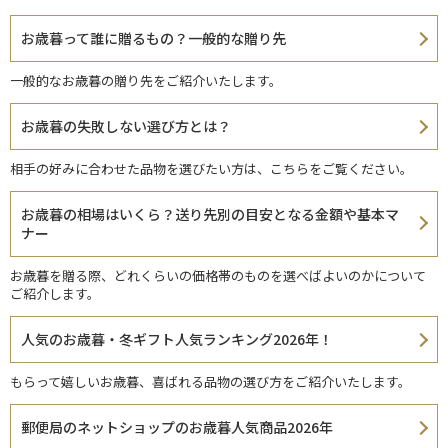
お歳暮って誰に贈るもの？一般的な贈り先
一般的なお歳暮の贈り先をご紹介いたします。
お歳暮の失敗しない選び方とは？
相手の好みに合わせた品物を選びたい方は、こちらをご覧ください。
お歳暮の相場はいくら？送り先別の目安となる金額や基本マ
ナー
お歳暮を贈る際、どれくらいの価格帯のものを選べばよいのかについて
ご紹介します。
人気のお歳暮・冬ギフト人気ランキング2026年！
もらって嬉しいお歳暮、喜ばれる品物の選び方をご紹介いたします。
郵便局のネットショップのお歳暮人気商品2026年