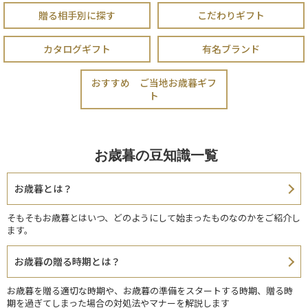
贈る相手別に探す
こだわりギフト
カタログギフト
有名ブランド
おすすめ ご当地お歳暮ギフ
ト
お歳暮の豆知識一覧
お歳暮とは？
そもそもお歳暮とはいつ、どのようにして始まったものなのかをご紹介し
ます。
お歳暮の贈る時期とは？
お歳暮を贈る適切な時期や、お歳暮の準備をスタートする時期、贈る時
期を過ぎてしまった場合の対処法やマナーを解説します