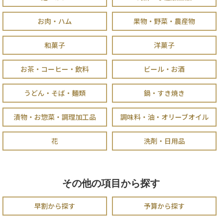
お肉・ハム
果物・野菜・農産物
和菓子
洋菓子
お茶・コーヒー・飲料
ビール・お酒
うどん・そば・麺類
鍋・すき焼き
漬物・お惣菜・調理加工品
調味料・油・オリーブオイル
花
洗剤・日用品
その他の項目から探す
早割から探す
予算から探す