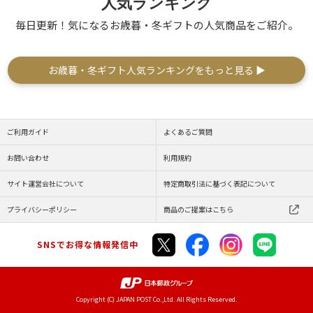
人気ランキング
毎日更新！気になるお歳暮・冬ギフトの人気商品をご紹介。
お歳暮・冬ギフト人気ランキングをもっと見る ▶
ご利用ガイド
よくあるご質問
お問い合わせ
利用規約
サイト運営会社について
特定商取引法に基づく表記について
プライバシーポリシー
商品のご提案はこちら
SNSでお得な情報発信中
Copyright (C) JAPAN POST Co.,Ltd. All Rights Reserved.