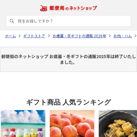
ホーム
ギフトストア
お歳暮・冬ギフトの通販 2026年
お肉・ハム
郵便局のネットショップ お歳暮・冬ギフトの通販2025年は終了いたし
ました。
ギフト商品 人気ランキング