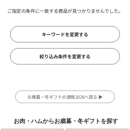
ご指定の条件に一致する商品が見つかりませんでした。
キーワードを変更する
絞り込み条件を変更する
お歳暮・冬ギフトの通販2026へ戻る ▶
お肉・ハムからお歳暮・冬ギフトを探す