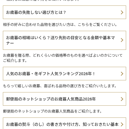
お歳暮の失敗しない選び方とは？
相手の好みに合わせた品物を選びたい方は、こちらをご覧ください。
お歳暮の相場はいくら？送り先別の目安となる金額や基本マ
ナー
お歳暮を贈る際、どれくらいの価格帯のものを選べばよいのかについて
ご紹介します。
人気のお歳暮・冬ギフト人気ランキング2026年！
もらって嬉しいお歳暮、喜ばれる品物の選び方をご紹介いたします。
郵便局のネットショップのお歳暮人気商品2026年
郵便局のネットショップのお歳暮人気商品をご紹介します。
お歳暮の熨斗（のし）の書き方や付け方、知っておきたい基本