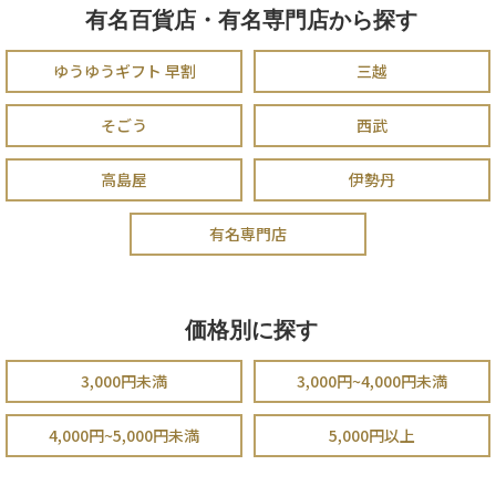
有名百貨店・有名専門店から探す
ゆうゆうギフト 早割
三越
そごう
西武
高島屋
伊勢丹
有名専門店
価格別に探す
3,000円未満
3,000円~4,000円未満
4,000円~5,000円未満
5,000円以上