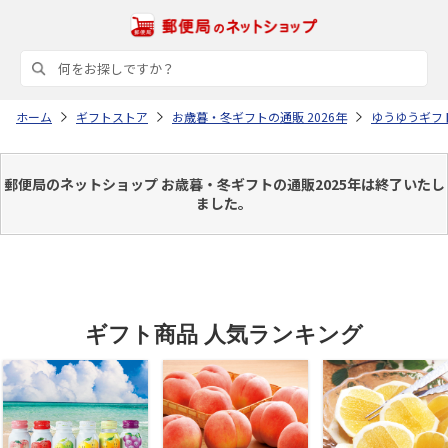
ホーム
ギフトストア
お歳暮・冬ギフトの通販 2026年
ゆうゆうギフ
郵便局のネットショップ お歳暮・冬ギフトの通販2025年は終了いたし
ました。
ギフト商品 人気ランキング