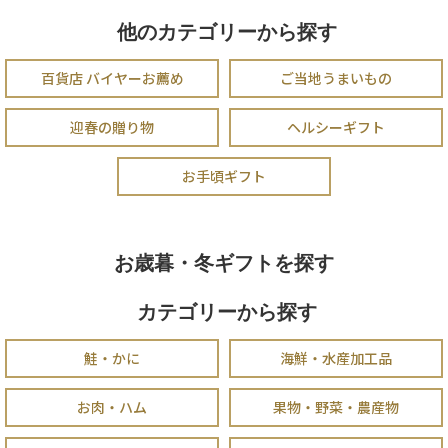
他のカテゴリーから探す
百貨店 バイヤーお薦め
ご当地うまいもの
迎春の贈り物
ヘルシーギフト
お手頃ギフト
お歳暮・冬ギフトを探す
カテゴリーから探す
鮭・かに
海鮮・水産加工品
お肉・ハム
果物・野菜・農産物