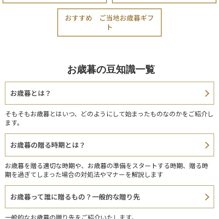
おすすめ ご当地お歳暮ギフ
ト
お歳暮の豆知識一覧
お歳暮とは？
そもそもお歳暮とはいつ、どのようにして始まったものなのかをご紹介し
ます。
お歳暮の贈る時期とは？
お歳暮を贈る適切な時期や、お歳暮の準備をスタートする時期、贈る時
期を過ぎてしまった場合の対処法やマナーを解説します
お歳暮って誰に贈るもの？一般的な贈り先
一般的なお歳暮の贈り先をご紹介いたします。