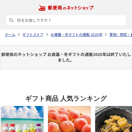
ホーム
ギフトストア
お歳暮・冬ギフトの通販 2026年
果物・野菜・
郵便局のネットショップ お歳暮・冬ギフトの通販2025年は終了いたし
ました。
ギフト商品 人気ランキング