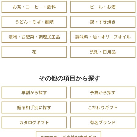
お茶・コーヒー・飲料
ビール・お酒
うどん・そば・麺類
鍋・すき焼き
漬物・お惣菜・調理加工品
調味料・油・オリーブオイル
花
洗剤・日用品
その他の項目から探す
早割から探す
予算から探す
贈る相手別に探す
こだわりギフト
カタログギフト
有名ブランド