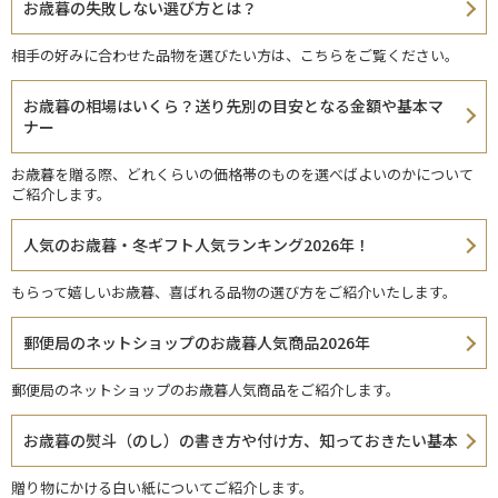
お歳暮の失敗しない選び方とは？
相手の好みに合わせた品物を選びたい方は、こちらをご覧ください。
お歳暮の相場はいくら？送り先別の目安となる金額や基本マ
ナー
お歳暮を贈る際、どれくらいの価格帯のものを選べばよいのかについて
ご紹介します。
人気のお歳暮・冬ギフト人気ランキング2026年！
もらって嬉しいお歳暮、喜ばれる品物の選び方をご紹介いたします。
郵便局のネットショップのお歳暮人気商品2026年
郵便局のネットショップのお歳暮人気商品をご紹介します。
お歳暮の熨斗（のし）の書き方や付け方、知っておきたい基本
贈り物にかける白い紙についてご紹介します。