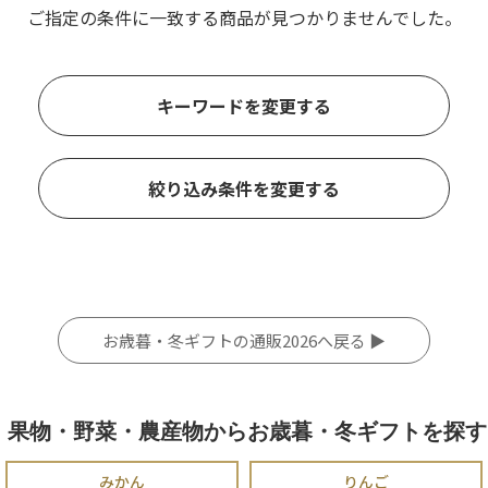
ご指定の条件に一致する商品が見つかりませんでした。
キーワードを変更する
絞り込み条件を変更する
お歳暮・冬ギフトの通販2026へ戻る ▶
果物・野菜・農産物からお歳暮・冬ギフトを探す
みかん
りんご