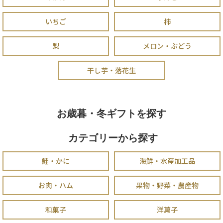
いちご
柿
梨
メロン・ぶどう
干し芋・落花生
お歳暮・冬ギフトを探す
カテゴリーから探す
鮭・かに
海鮮・水産加工品
お肉・ハム
果物・野菜・農産物
和菓子
洋菓子