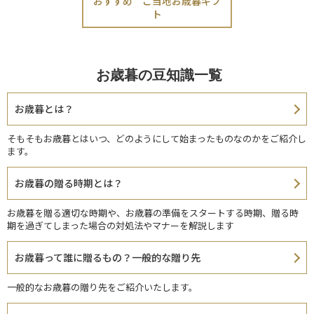
おすすめ ご当地お歳暮ギフ
ト
お歳暮の豆知識一覧
お歳暮とは？
そもそもお歳暮とはいつ、どのようにして始まったものなのかをご紹介し
ます。
お歳暮の贈る時期とは？
お歳暮を贈る適切な時期や、お歳暮の準備をスタートする時期、贈る時
期を過ぎてしまった場合の対処法やマナーを解説します
お歳暮って誰に贈るもの？一般的な贈り先
一般的なお歳暮の贈り先をご紹介いたします。