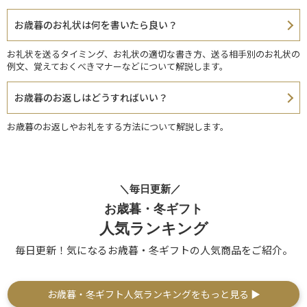
お歳暮のお礼状は何を書いたら良い？
お礼状を送るタイミング、お礼状の適切な書き方、送る相手別のお礼状の
例文、覚えておくべきマナーなどについて解説します。
お歳暮のお返しはどうすればいい？
お歳暮のお返しやお礼をする方法について解説します。
＼毎日更新／
お歳暮・冬ギフト
人気ランキング
毎日更新！気になるお歳暮・冬ギフトの人気商品をご紹介。
お歳暮・冬ギフト人気ランキングをもっと見る ▶