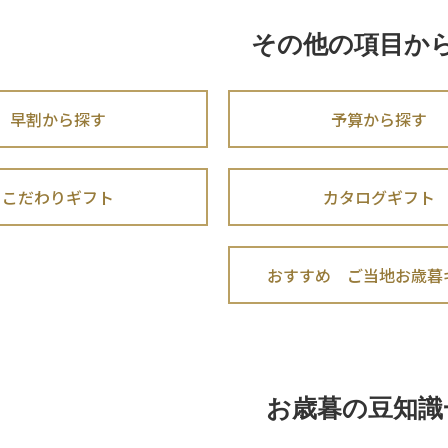
その他の項目か
早割から探す
予算から探す
こだわりギフト
カタログギフト
おすすめ ご当地お歳暮
お歳暮の豆知識