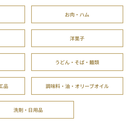
お肉・ハム
洋菓子
うどん・そば・麺類
工品
調味料・油・オリーブオイル
洗剤・日用品