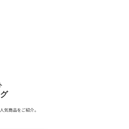
ト
ング
人気商品をご紹介。