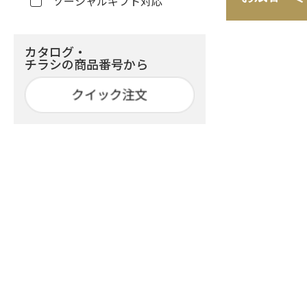
ソーシャルギフト対応
カタログ・
チラシの商品番号から