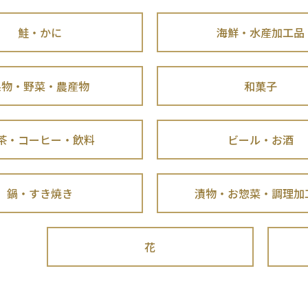
鮭・かに
海鮮・水産加工品
果物・野菜・農産物
和菓子
茶・コーヒー・飲料
ビール・お酒
鍋・すき焼き
漬物・お惣菜・調理加
花