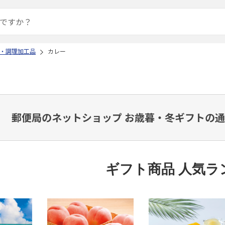
・調理加工品
カレー
郵便局のネットショップ お歳暮・冬ギフトの通
ギフト商品 人気ラ