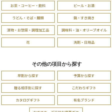
お茶・コーヒー・飲料
ビール・お酒
うどん・そば・麺類
鍋・すき焼き
漬物・お惣菜・調理加工品
調味料・油・オリーブオイル
花
洗剤・日用品
その他の項目から探す
早割から探す
予算から探す
贈る相手別に探す
こだわりギフト
カタログギフト
有名ブランド