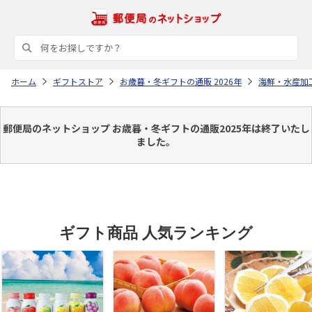
ホーム
ギフトストア
お歳暮・冬ギフトの通販 2026年
海鮮・水産加
郵便局のネットショップ お歳暮・冬ギフトの通販2025年は終了いたし
ました。
ギフト商品 人気ランキング