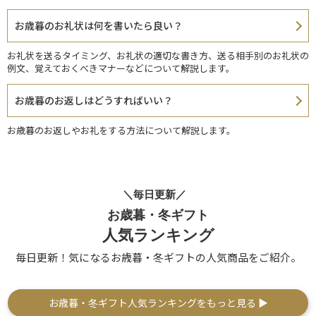
お歳暮のお礼状は何を書いたら良い？
お礼状を送るタイミング、お礼状の適切な書き方、送る相手別のお礼状の
例文、覚えておくべきマナーなどについて解説します。
お歳暮のお返しはどうすればいい？
お歳暮のお返しやお礼をする方法について解説します。
＼毎日更新／
お歳暮・冬ギフト
人気ランキング
毎日更新！気になるお歳暮・冬ギフトの人気商品をご紹介。
お歳暮・冬ギフト人気ランキングをもっと見る ▶