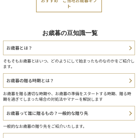
おすすめ ご当地お歳暮ギフ
ト
お歳暮の豆知識一覧
お歳暮とは？
そもそもお歳暮とはいつ、どのようにして始まったものなのかをご紹介し
ます。
お歳暮の贈る時期とは？
お歳暮を贈る適切な時期や、お歳暮の準備をスタートする時期、贈る時
期を過ぎてしまった場合の対処法やマナーを解説します
お歳暮って誰に贈るもの？一般的な贈り先
一般的なお歳暮の贈り先をご紹介いたします。