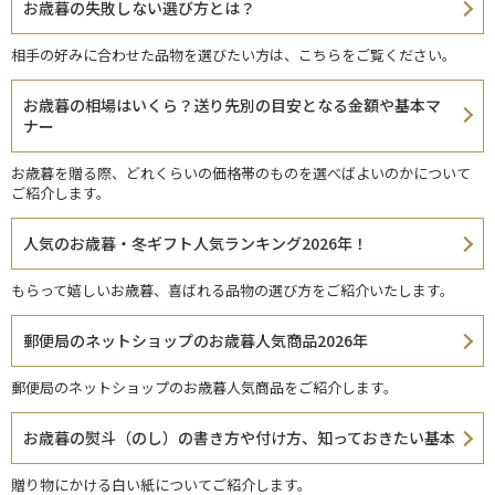
お歳暮の失敗しない選び方とは？
相手の好みに合わせた品物を選びたい方は、こちらをご覧ください。
お歳暮の相場はいくら？送り先別の目安となる金額や基本マ
ナー
お歳暮を贈る際、どれくらいの価格帯のものを選べばよいのかについて
ご紹介します。
人気のお歳暮・冬ギフト人気ランキング2026年！
もらって嬉しいお歳暮、喜ばれる品物の選び方をご紹介いたします。
郵便局のネットショップのお歳暮人気商品2026年
郵便局のネットショップのお歳暮人気商品をご紹介します。
お歳暮の熨斗（のし）の書き方や付け方、知っておきたい基本
贈り物にかける白い紙についてご紹介します。