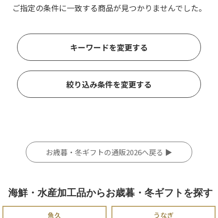
ご指定の条件に一致する商品が見つかりませんでした。
キーワードを変更する
絞り込み条件を変更する
お歳暮・冬ギフトの通販2026へ戻る ▶
海鮮・水産加工品からお歳暮・冬ギフトを探す
魚久
うなぎ