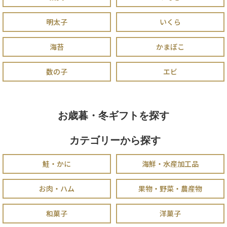
明太子
いくら
海苔
かまぼこ
数の子
エビ
お歳暮・冬ギフトを探す
カテゴリーから探す
鮭・かに
海鮮・水産加工品
お肉・ハム
果物・野菜・農産物
和菓子
洋菓子