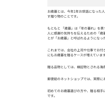
お歳暮とは、今年1年お世話になった
す贈り物のことです。
もともと 「歳暮」は「年の暮れ」を表
人に感謝の気持ちを伝えるための「歳
とが「お歳暮」と呼ばれるようになっ
これまでは、会社の上司や仕事でお付
にもお歳暮を贈るケースが増えていま
贈る品物としては、縁起物とされる海
郵便局のネットショップでは、実際に
初めてのお歳暮選びの方や、贈る相手
です。