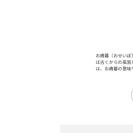
お歳暮（おせいぼ
は古くからの風習
は、お歳暮の意味