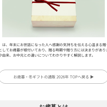
）は、年末にお世話になった人へ感謝の気持ちを伝える心温まる贈
としてお歳暮が根付いており、贈る時期や贈り方には決まりがあり
や由来、お中元との違いについてわかりやすく解説します。
お歳暮・冬ギフトの通販 2026年 TOPへ戻る ▶