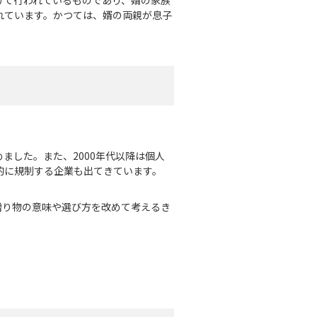
れています。かつては、婿の両親が息子
ました。また、2000年代以降は個人
的に規制する企業も出てきています。
贈り物の意味や選び方を改めて考えるき