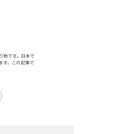
り物です。日本で
ます。この記事で