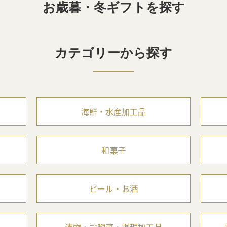
お歳暮・冬ギフトを探す
カテゴリーから探す
海鮮・水産加工品
和菓子
ビール・お酒