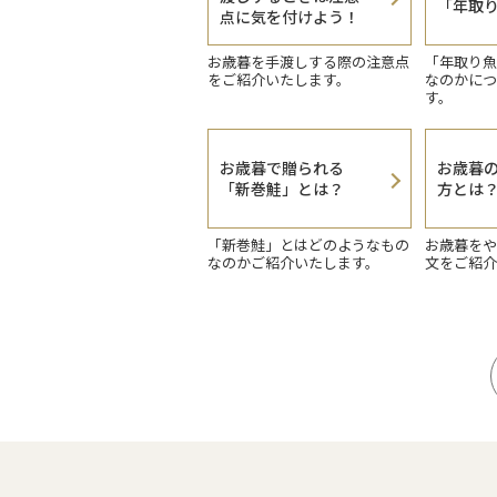
「年取
点に気を付けよう！
お歳暮を手渡しする際の注意点
「年取り魚
をご紹介いたします。
なのかにつ
す。
お歳暮で贈られる
お歳暮
「新巻鮭」とは？
方とは
「新巻鮭」とはどのようなもの
お歳暮をや
なのかご紹介いたします。
文をご紹介