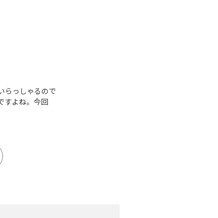
いらっしゃるので
ですよね。今回