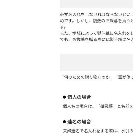
必ず名入れをしなければならないとい
めです。しかし、複数のお歳暮を貰う
す。
また、地域によって熨斗紙に名入れを
でも、お歳暮を贈る際には熨斗紙に名
「何のための贈り物なのか」「誰が贈
個人の場合
個人名の場合は、「御歳暮」と名前
連名の場合
夫婦連名で名入れをする際は、水引