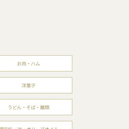
お肉・ハム
洋菓子
うどん・そば・麺類