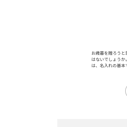
お歳暮を贈ろうと
はないでしょうか
は、名入れの基本