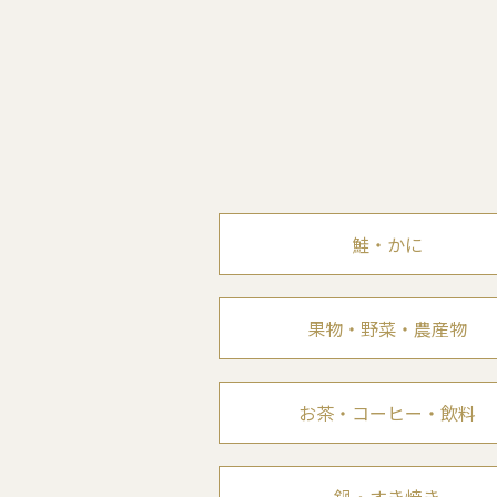
鮭・かに
果物・野菜・農産物
お茶・コーヒー・飲料