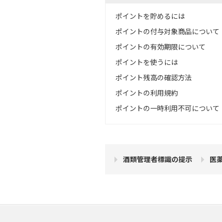
ポイントを貯めるには
ポイントの付与対象商品について
ポイントの有効期限について
ポイントを使うには
ポイント残高の確認方法
ポイントの利用規約
ポイントの一時利用不可について
酒類管理者標識の提示
医