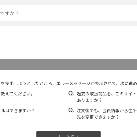
ドを使用しようとしたところ、エラーメッセージが表示されて、次に進
を教えてください。
過去の取扱商品を、このサイト
ありますか？
セルはできますか？
注文後でも、会員情報から住所
先を変更できますか？