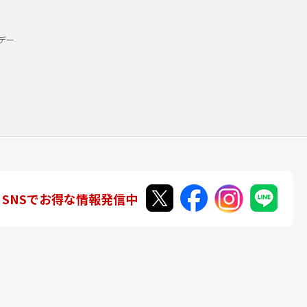
デー
SNSでお得な情報発信中