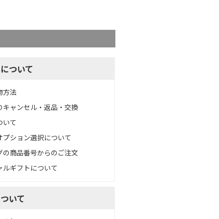
文について
物方法
のキャンセル・返品・交換
ついて
オプション選択について
グの商品番号からのご注文
ャルギフトについて
について