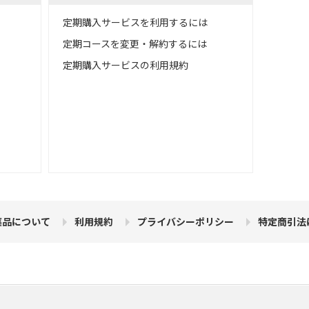
定期購入サービスを利用するには
定期コースを変更・解約するには
定期購入サービスの利用規約
薬品について
利用規約
プライバシーポリシー
特定商引法