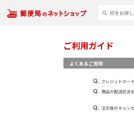
ご利用ガイド
よくあるご質問
クレジットカー
商品の配送状況
注文後のキャン