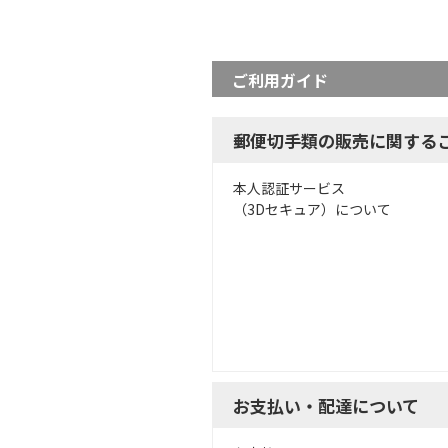
ご利用ガイド
郵便切手類の販売に関する
本人認証サービス
（3Dセキュア）について
お支払い・配達について