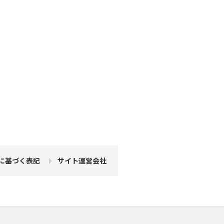
に基づく表記
サイト運営会社