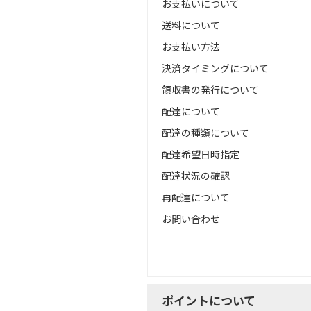
お支払いについて
送料について
お支払い方法
決済タイミングについて
領収書の発行について
配達について
配達の種類について
配達希望日時指定
配達状況の確認
再配達について
お問い合わせ
ポイントについて