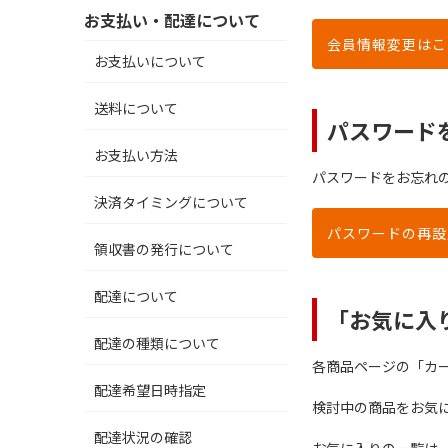
お支払い・配達について
会員情報変更はこ
お支払いについて
送料について
パスワード
お支払い方法
パスワードをお忘れ
決済タイミングについて
パスワードの再設
領収書の発行について
配達について
「お気に入
配達の種類について
各商品ページの「カ
配達希望日時指定
検討中の商品をお気
配達状況の確認