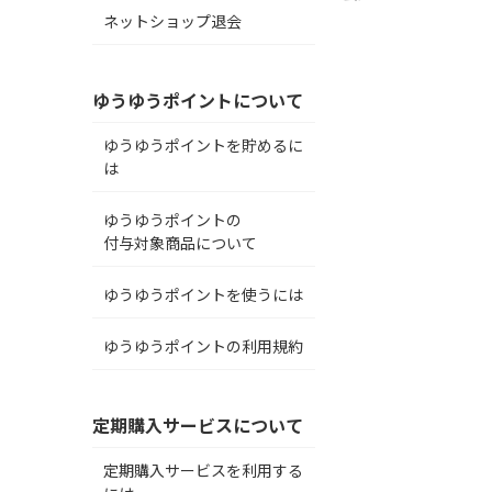
ネットショップ退会
ゆうゆうポイントについて
ゆうゆうポイントを貯めるに
は
ゆうゆうポイントの
付与対象商品について
ゆうゆうポイントを使うには
ゆうゆうポイントの利用規約
定期購入サービスについて
定期購入サービスを利用する