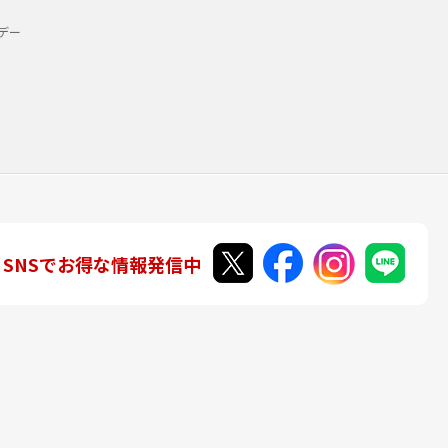
デー
SNSでお得な情報発信中