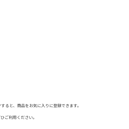
クすると、商品をお気に入りに登録できます。
ぜひご利用ください。