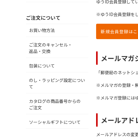
ゆうID会員登録して
※ゆうID会員登録
ご注文について
お買い物方法
新規会員登録はこ
ご注文のキャンセル・
返品・交換
メールマガ
包装について
「郵便局のネットシ
のし・ラッピング設定につい
※メルマガの登録・
て
※メルマガ登録にはゆ
カタログの商品番号からの
ご注文
メールアド
ソーシャルギフトについて
メールアドレスの変