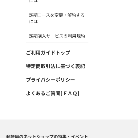
には
定期コースを変更・解約する
には
定期購入サービスの利用規約
ご利用ガイドトップ
特定商取引法に基づく表記
プライバシーポリシー
よくあるご質問[ＦＡＱ]
郵便局のネットショップの特集・イベント