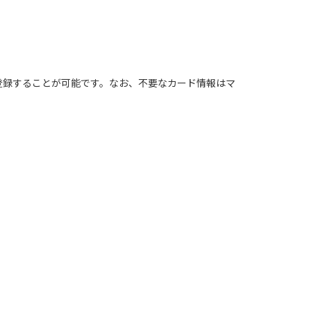
登録することが可能です。なお、不要なカード情報はマ