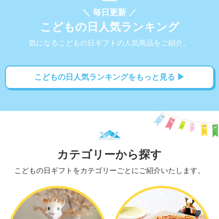
＼ 毎日更新 ／
こどもの日人気ランキング
気になるこどもの日ギフトの人気商品をご紹介。
こどもの日人気ランキングをもっと見る ▶
カテゴリーから探す
こどもの日ギフトをカテゴリーごとにご紹介いたします。