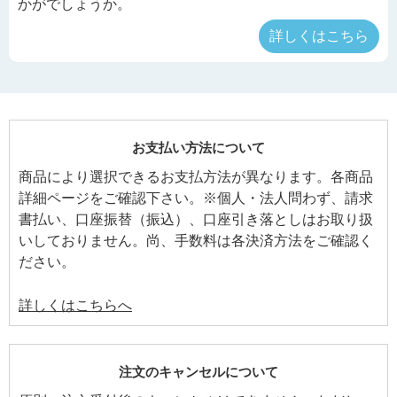
かがでしょうか。
詳しくはこちら
お支払い方法について
商品により選択できるお支払方法が異なります。各商品
詳細ページをご確認下さい。※個人・法人問わず、請求
書払い、口座振替（振込）、口座引き落としはお取り扱
いしておりません。尚、手数料は各決済方法をご確認く
ださい。
詳しくはこちらへ
注文のキャンセルについて