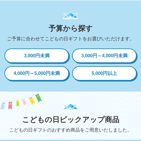
予算から探す
ご予算に合わせてこどもの日ギフトをお選びいただけます。
3,000円未満
3,000円～4,000円未満
4,000円～5,000円未満
5,000円以上
こどもの日ピックアップ商品
こどもの日ギフトのおすすめ商品をご用意いたしました。