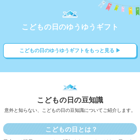
こどもの日のゆうゆうギフト
こどもの日のゆうゆうギフトをもっと見る ▶
こどもの日の豆知識
意外と知らない、こどもの日の豆知識についてご紹介します。
こどもの日とは？