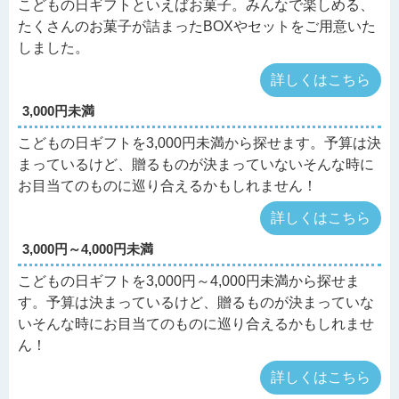
こどもの日ギフトといえばお菓子。みんなで楽しめる、
たくさんのお菓子が詰まったBOXやセットをご用意いた
しました。
詳しくはこちら
3,000円未満
こどもの日ギフトを3,000円未満から探せます。予算は決
まっているけど、贈るものが決まっていないそんな時に
お目当てのものに巡り合えるかもしれません！
詳しくはこちら
3,000円～4,000円未満
こどもの日ギフトを3,000円～4,000円未満から探せま
す。予算は決まっているけど、贈るものが決まっていな
いそんな時にお目当てのものに巡り合えるかもしれませ
ん！
詳しくはこちら