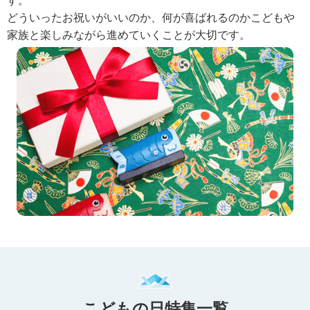
す。
どういったお祝いがいいのか、何が喜ばれるのかこどもや
家族と楽しみながら進めていくことが大切です。
こどもの日特集一覧