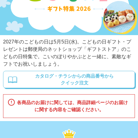
2027年のこどもの日は5月5日(水)。こどもの日ギフト・プ
レゼントは郵便局のネットショップ「ギフトストア」のこ
どもの日特集で。こいのぼりやかぶとと一緒に、素敵なギ
フトでお祝いしましょう。
カタログ・チラシからの商品番号から
クイック注文
各商品のお届けに関しては、商品詳細ページのお届け
に関する内容をご確認ください。