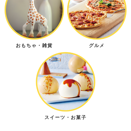
おもちゃ・雑貨
グルメ
スイーツ・お菓子