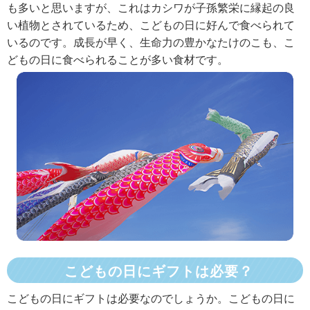
も多いと思いますが、これはカシワが子孫繁栄に縁起の良
い植物とされているため、こどもの日に好んで食べられて
いるのです。成長が早く、生命力の豊かなたけのこも、こ
どもの日に食べられることが多い食材です。
こどもの日にギフトは必要？
こどもの日にギフトは必要なのでしょうか。こどもの日に