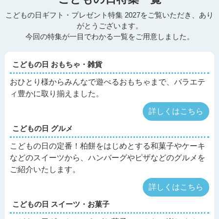
こどもの日ギフト・プレゼント特集 2027をご覧いただき、あり
がとうございます。
今回の特集が一目でわかる一覧をご用意しました。
こどもの日 おもちゃ・雑貨
おひとり様からみんなで遊べるおもちゃまで、バラエテ
ィ豊かに取り揃えました。
詳しくはこちら
こどもの日 グルメ
こどもの日の定番！柏餅をはじめとする和菓子やケーキ
などのスイーツから、ハンバーグやピザなどのグルメを
ご紹介いたします。
詳しくはこちら
こどもの日 スイーツ・お菓子