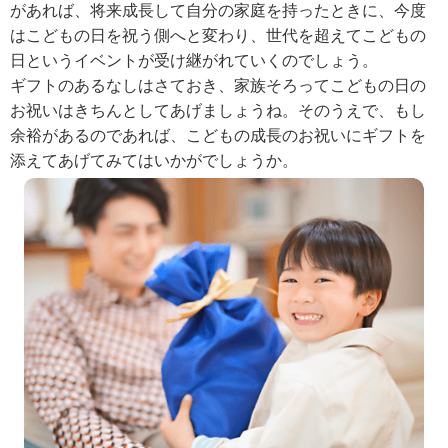
があれば、将来成長して自分の家庭を持ったときに、今度
はこどもの日を祝う側へと変わり、世代を超えてこどもの
日というイベントが受け継がれていくのでしょう。
ギフトのあるなしはさておき、家族そろってこどもの日の
お祝いはきちんとしてあげましょうね。そのうえで、もし
余裕があるのであれば、こどもの成長のお祝いにギフトを
添えてあげてみてはいかがでしょうか。