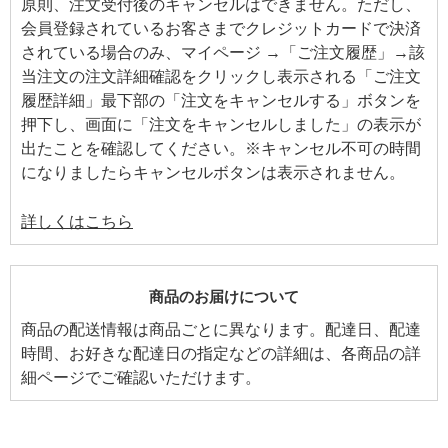
原則、注文受付後のキャンセルはできません。ただし、
会員登録されているお客さまでクレジットカードで決済
されている場合のみ、マイページ →「ご注文履歴」→該
当注文の注文詳細確認をクリックし表示される「ご注文
履歴詳細」最下部の「注文をキャンセルする」ボタンを
押下し、画面に「注文をキャンセルしました」の表示が
出たことを確認してください。※キャンセル不可の時間
になりましたらキャンセルボタンは表示されません。
詳しくはこちら
商品のお届けについて
商品の配送情報は商品ごとに異なります。配達日、配達
時間、お好きな配達日の指定などの詳細は、各商品の詳
細ページでご確認いただけます。