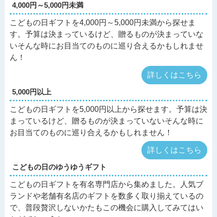
4,000円～5,000円未満
こどもの日ギフトを4,000円～5,000円未満から探せま
す。予算は決まっているけど、贈るものが決まっていな
いそんな時にお目当てのものに巡り合えるかもしれませ
ん！
詳しくはこちら
5,000円以上
こどもの日ギフトを5,000円以上から探せます。予算は決
まっているけど、贈るものが決まっていないそんな時に
お目当てのものに巡り合えるかもしれません！
詳しくはこちら
こどもの日のゆうゆうギフト
こどもの日ギフトを有名専門店から集めました。人気ブ
ランドや老舗有名店のギフトを数多く取り揃えているの
で、普段贅沢しないかたもこの機会に購入してみてはい