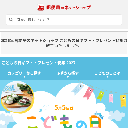
2026年 郵便局のネットショップ こどもの日ギフト・プレゼント特集は
終了いたしました。
こどもの日ギフト・プレゼント特集 2027
カテゴリーから探す
予算から探す
こどもの日とは