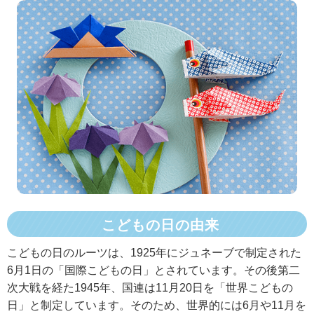
こどもの日の由来
こどもの日のルーツは、1925年にジュネーブで制定された
6月1日の「国際こどもの日」とされています。その後第二
次大戦を経た1945年、国連は11月20日を「世界こどもの
日」と制定しています。そのため、世界的には6月や11月を