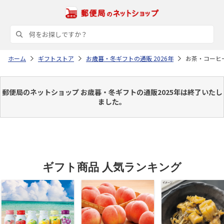
ホーム
ギフトストア
お歳暮・冬ギフトの通販 2026年
お茶・コーヒ
郵便局のネットショップ お歳暮・冬ギフトの通販2025年は終了いたし
ました。
ギフト商品 人気ランキング