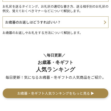
お礼状を送るタイミング、お礼状の適切な書き方、送る相手別のお礼状の
例文、覚えておくべきマナーなどについて解説します。
お歳暮のお返しはどうすればいい？
お歳暮のお返しやお礼をする方法について解説します。
＼毎日更新／
お歳暮・冬ギフト
人気ランキング
毎日更新！気になるお歳暮・冬ギフトの人気商品をご紹介。
お歳暮・冬ギフト人気ランキングをもっと見る ▶