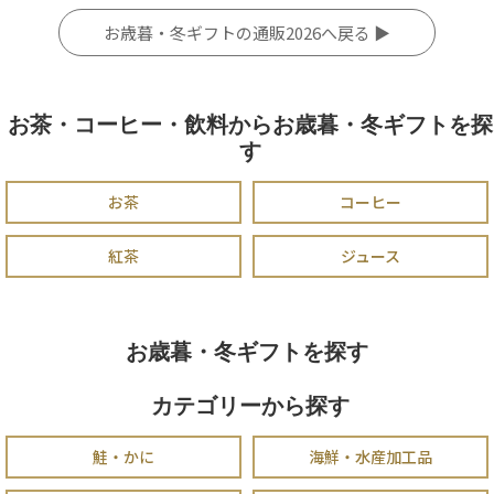
お歳暮・冬ギフトの通販2026へ戻る ▶
お茶・コーヒー・飲料からお歳暮・冬ギフトを探
す
お茶
コーヒー
紅茶
ジュース
お歳暮・冬ギフトを探す
カテゴリーから探す
鮭・かに
海鮮・水産加工品