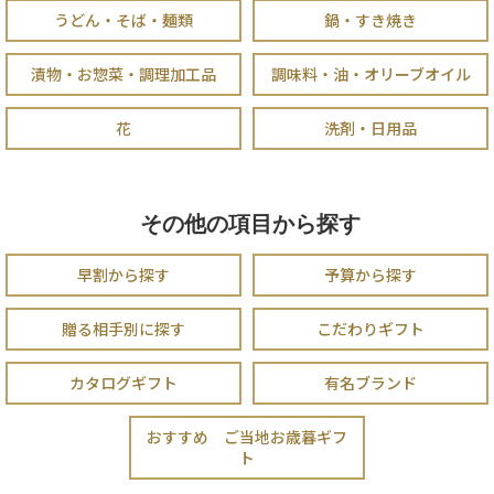
うどん・そば・麺類
鍋・すき焼き
漬物・お惣菜・調理加工品
調味料・油・オリーブオイル
花
洗剤・日用品
その他の項目から探す
早割から探す
予算から探す
贈る相手別に探す
こだわりギフト
カタログギフト
有名ブランド
おすすめ ご当地お歳暮ギフ
ト