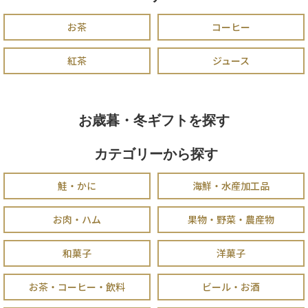
お茶
コーヒー
紅茶
ジュース
お歳暮・冬ギフトを探す
カテゴリーから探す
鮭・かに
海鮮・水産加工品
お肉・ハム
果物・野菜・農産物
和菓子
洋菓子
お茶・コーヒー・飲料
ビール・お酒