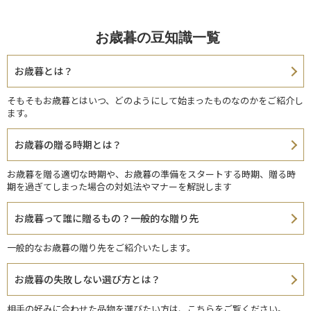
お歳暮の豆知識一覧
お歳暮とは？
そもそもお歳暮とはいつ、どのようにして始まったものなのかをご紹介し
ます。
お歳暮の贈る時期とは？
お歳暮を贈る適切な時期や、お歳暮の準備をスタートする時期、贈る時
期を過ぎてしまった場合の対処法やマナーを解説します
お歳暮って誰に贈るもの？一般的な贈り先
一般的なお歳暮の贈り先をご紹介いたします。
お歳暮の失敗しない選び方とは？
相手の好みに合わせた品物を選びたい方は、こちらをご覧ください。