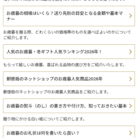
お歳暮の相場はいくら？送り先別の目安となる金額や基本マ
ナー
お歳暮を贈る際、どれくらいの価格帯のものを選べばよいのかについて
ご紹介します。
人気のお歳暮・冬ギフト人気ランキング2026年！
もらって嬉しいお歳暮、喜ばれる品物の選び方をご紹介いたします。
郵便局のネットショップのお歳暮人気商品2026年
郵便局のネットショップのお歳暮人気商品をご紹介します。
お歳暮の熨斗（のし）の書き方や付け方、知っておきたい基本
贈り物にかける白い紙についてご紹介します。
お歳暮のお礼状は何を書いたら良い？