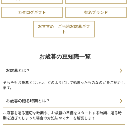
カタログギフト
有名ブランド
おすすめ ご当地お歳暮ギフ
ト
お歳暮の豆知識一覧
お歳暮とは？
そもそもお歳暮とはいつ、どのようにして始まったものなのかをご紹介し
ます。
お歳暮の贈る時期とは？
お歳暮を贈る適切な時期や、お歳暮の準備をスタートする時期、贈る時
期を過ぎてしまった場合の対処法やマナーを解説します