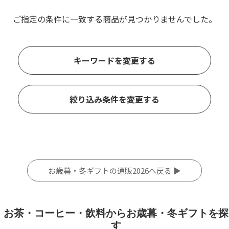
ご指定の条件に一致する商品が見つかりませんでした。
キーワードを変更する
絞り込み条件を変更する
お歳暮・冬ギフトの通販2026へ戻る ▶
お茶・コーヒー・飲料からお歳暮・冬ギフトを探
す