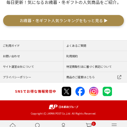
毎日更新！気になるお歳暮・冬ギフトの人気商品をご紹介。
お歳暮・冬ギフト人気ランキングをもっと見る ▶
ご利用ガイド
よくあるご質問
お問い合わせ
利用規約
サイト運営会社について
特定商取引法に基づく表記について
プライバシーポリシー
商品のご提案はこちら
SNSでお得な情報発信中
Copyright (C) JAPAN POST Co.,Ltd. All Rights Reserved.
0