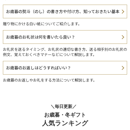
お歳暮の熨斗（のし）の書き方や付け方、知っておきたい基本
贈り物にかける白い紙についてご紹介します。
お歳暮のお礼状は何を書いたら良い？
お礼状を送るタイミング、お礼状の適切な書き方、送る相手別のお礼状の
例文、覚えておくべきマナーなどについて解説します。
お歳暮のお返しはどうすればいい？
お歳暮のお返しやお礼をする方法について解説します。
＼毎日更新／
お歳暮・冬ギフト
人気ランキング