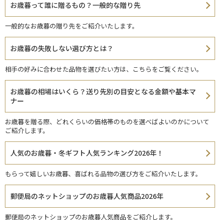
お歳暮って誰に贈るもの？一般的な贈り先
一般的なお歳暮の贈り先をご紹介いたします。
お歳暮の失敗しない選び方とは？
相手の好みに合わせた品物を選びたい方は、こちらをご覧ください。
お歳暮の相場はいくら？送り先別の目安となる金額や基本マ
ナー
お歳暮を贈る際、どれくらいの価格帯のものを選べばよいのかについて
ご紹介します。
人気のお歳暮・冬ギフト人気ランキング2026年！
もらって嬉しいお歳暮、喜ばれる品物の選び方をご紹介いたします。
郵便局のネットショップのお歳暮人気商品2026年
郵便局のネットショップのお歳暮人気商品をご紹介します。