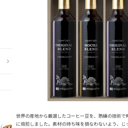
世界の産地から厳選したコーヒー豆を、熟練の技術で
に焙煎しました。素材の持ち味を損なわないよう、じ