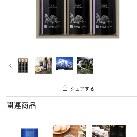
シェアする
関連商品