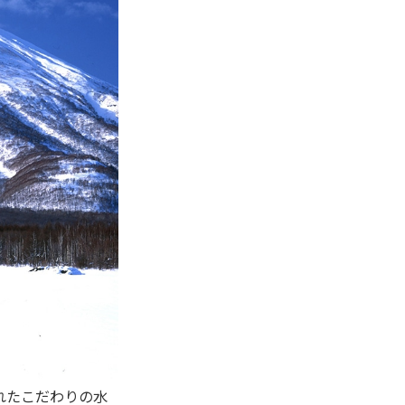
れたこだわりの水