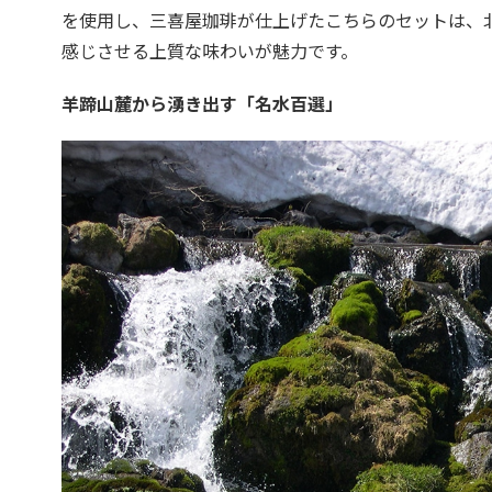
を使用し、三喜屋珈琲が仕上げたこちらのセットは、
感じさせる上質な味わいが魅力です。
羊蹄山麓から湧き出す「名水百選」