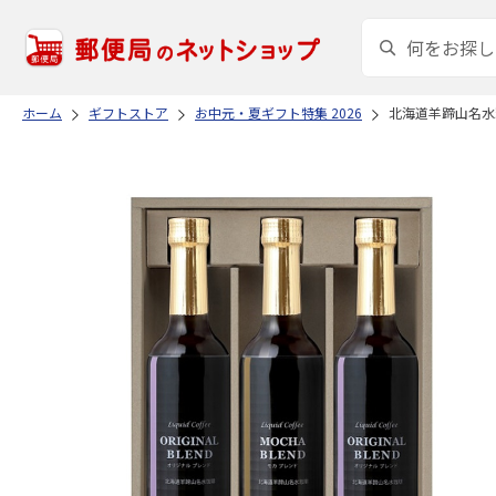
ホーム
ギフトストア
お中元・夏ギフト特集 2026
北海道羊蹄山名水珈