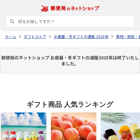
ホーム
ギフトストア
お歳暮・冬ギフトの通販 2026年
果物・野菜・
郵便局のネットショップ お歳暮・冬ギフトの通販2025年は終了いたし
ました。
ギフト商品 人気ランキング