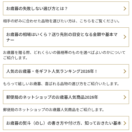
お歳暮の失敗しない選び方とは？
相手の好みに合わせた品物を選びたい方は、こちらをご覧ください。
お歳暮の相場はいくら？送り先別の目安となる金額や基本マ
ナー
お歳暮を贈る際、どれくらいの価格帯のものを選べばよいのかについて
ご紹介します。
人気のお歳暮・冬ギフト人気ランキング2026年！
もらって嬉しいお歳暮、喜ばれる品物の選び方をご紹介いたします。
郵便局のネットショップのお歳暮人気商品2026年
郵便局のネットショップのお歳暮人気商品をご紹介します。
お歳暮の熨斗（のし）の書き方や付け方、知っておきたい基本