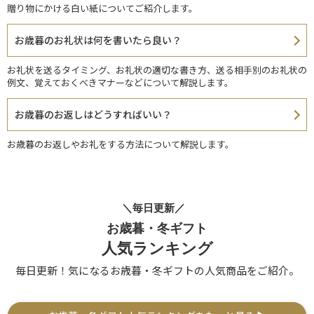
贈り物にかける白い紙についてご紹介します。
お歳暮のお礼状は何を書いたら良い？
お礼状を送るタイミング、お礼状の適切な書き方、送る相手別のお礼状の
例文、覚えておくべきマナーなどについて解説します。
お歳暮のお返しはどうすればいい？
お歳暮のお返しやお礼をする方法について解説します。
＼毎日更新／
お歳暮・冬ギフト
人気ランキング
毎日更新！気になるお歳暮・冬ギフトの人気商品をご紹介。