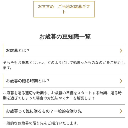
おすすめ ご当地お歳暮ギフ
ト
お歳暮の豆知識一覧
お歳暮とは？
そもそもお歳暮とはいつ、どのようにして始まったものなのかをご紹介し
ます。
お歳暮の贈る時期とは？
お歳暮を贈る適切な時期や、お歳暮の準備をスタートする時期、贈る時
期を過ぎてしまった場合の対処法やマナーを解説します
お歳暮って誰に贈るもの？一般的な贈り先
一般的なお歳暮の贈り先をご紹介いたします。