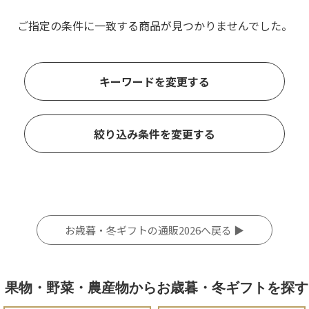
ご指定の条件に一致する商品が見つかりませんでした。
キーワードを変更する
絞り込み条件を変更する
お歳暮・冬ギフトの通販2026へ戻る ▶
果物・野菜・農産物からお歳暮・冬ギフトを探す