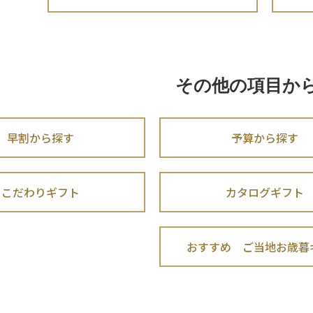
その他の項目か
早割から探す
予算から探す
こだわりギフト
カタログギフト
おすすめ ご当地お歳暮