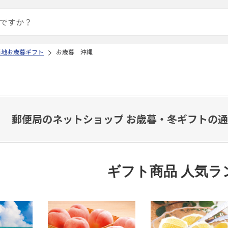
当地お歳暮ギフト
お歳暮 沖縄
郵便局のネットショップ お歳暮・冬ギフトの通
ギフト商品 人気ラ