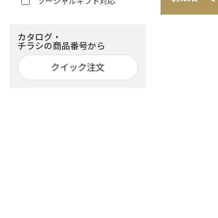
ソーシャルギフト対応
カタログ・
チラシの商品番号から