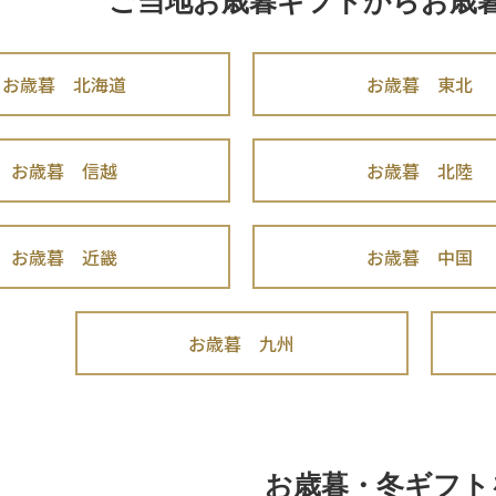
ご当地お歳暮ギフトからお歳
お歳暮 北海道
お歳暮 東北
お歳暮 信越
お歳暮 北陸
お歳暮 近畿
お歳暮 中国
お歳暮 九州
お歳暮・冬ギフト