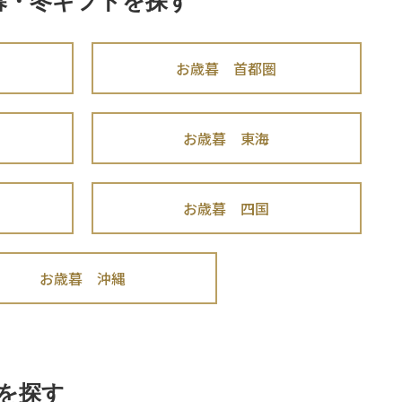
暮・冬ギフトを探す
お歳暮 首都圏
お歳暮 東海
お歳暮 四国
お歳暮 沖縄
を探す