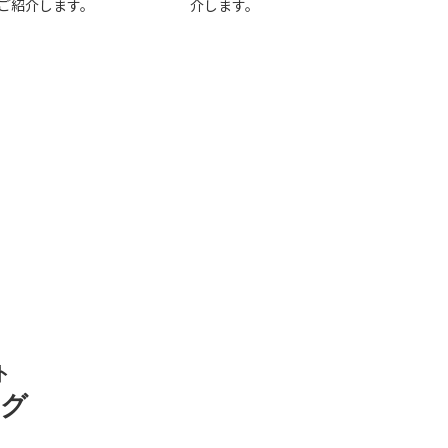
ご紹介します。
介します。
ト
ング