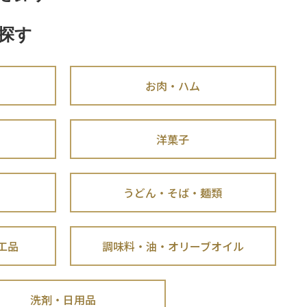
探す
お肉・ハム
洋菓子
うどん・そば・麺類
工品
調味料・油・オリーブオイル
洗剤・日用品