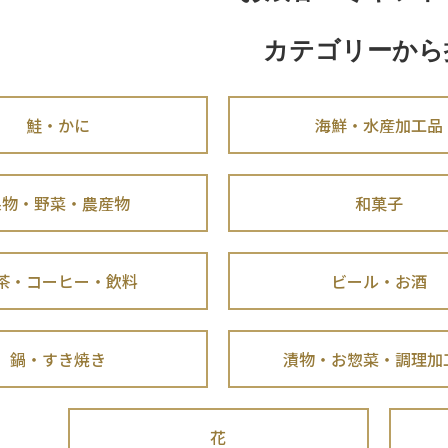
カテゴリーから
鮭・かに
海鮮・水産加工品
果物・野菜・農産物
和菓子
茶・コーヒー・飲料
ビール・お酒
鍋・すき焼き
漬物・お惣菜・調理加
花