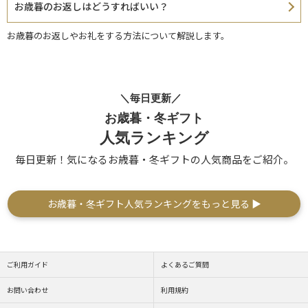
お歳暮のお返しはどうすればいい？
お歳暮のお返しやお礼をする方法について解説します。
＼毎日更新／
お歳暮・冬ギフト
人気ランキング
毎日更新！気になるお歳暮・冬ギフトの人気商品をご紹介。
お歳暮・冬ギフト人気ランキングをもっと見る ▶
ご利用ガイド
よくあるご質問
お問い合わせ
利用規約