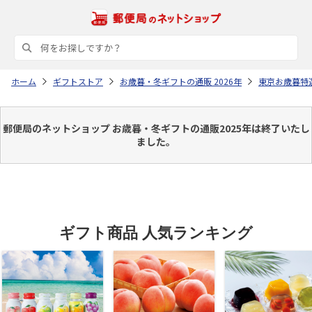
ホーム
ギフトストア
お歳暮・冬ギフトの通販 2026年
東京お歳暮特
郵便局のネットショップ お歳暮・冬ギフトの通販2025年は終了いたし
ました。
ギフト商品 人気ランキング