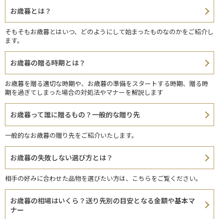
お歳暮とは？
そもそもお歳暮とはいつ、どのようにして始まったものなのかをご紹介し
ます。
お歳暮の贈る時期とは？
お歳暮を贈る適切な時期や、お歳暮の準備をスタートする時期、贈る時
期を過ぎてしまった場合の対処法やマナーを解説します
お歳暮って誰に贈るもの？一般的な贈り先
一般的なお歳暮の贈り先をご紹介いたします。
お歳暮の失敗しない選び方とは？
相手の好みに合わせた品物を選びたい方は、こちらをご覧ください。
お歳暮の相場はいくら？送り先別の目安となる金額や基本マ
ナー