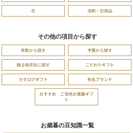
花
洗剤・日用品
その他の項目から探す
早割から探す
予算から探す
贈る相手別に探す
こだわりギフト
カタログギフト
有名ブランド
おすすめ ご当地お歳暮ギフ
ト
お歳暮の豆知識一覧