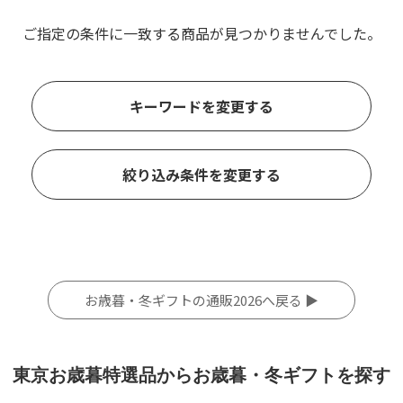
ご指定の条件に一致する商品が見つかりませんでした。
キーワードを変更する
絞り込み条件を変更する
お歳暮・冬ギフトの通販2026へ戻る ▶
東京お歳暮特選品からお歳暮・冬ギフトを探す