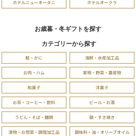
ホテルニューオータニ
ホテルオークラ
お歳暮・冬ギフトを探す
カテゴリーから探す
鮭・かに
海鮮・水産加工品
お肉・ハム
果物・野菜・農産物
和菓子
洋菓子
お茶・コーヒー・飲料
ビール・お酒
うどん・そば・麺類
鍋・すき焼き
漬物・お惣菜・調理加工品
調味料・油・オリーブオイル