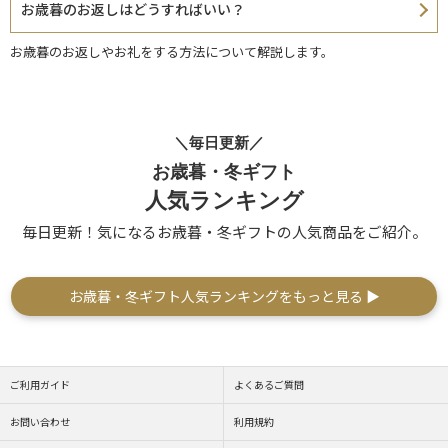
お歳暮のお返しはどうすればいい？
お歳暮のお返しやお礼をする方法について解説します。
＼毎日更新／
お歳暮・冬ギフト
人気ランキング
毎日更新！気になるお歳暮・冬ギフトの人気商品をご紹介。
お歳暮・冬ギフト人気ランキングをもっと見る ▶
ご利用ガイド
よくあるご質問
お問い合わせ
利用規約