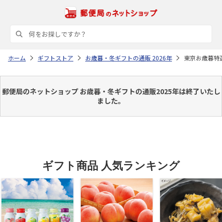
ホーム
ギフトストア
お歳暮・冬ギフトの通販 2026年
東京お歳暮特
郵便局のネットショップ お歳暮・冬ギフトの通販2025年は終了いたし
ました。
ギフト商品 人気ランキング