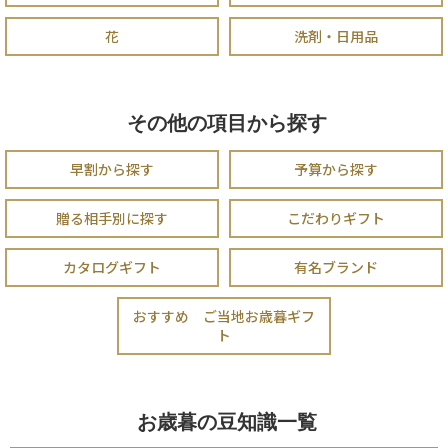
花
洗剤・日用品
その他の項目から探す
早割から探す
予算から探す
贈る相手別に探す
こだわりギフト
カタログギフト
有名ブランド
おすすめ ご当地お歳暮ギフ
ト
お歳暮の豆知識一覧