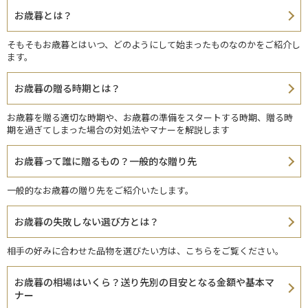
お歳暮とは？
そもそもお歳暮とはいつ、どのようにして始まったものなのかをご紹介し
ます。
お歳暮の贈る時期とは？
お歳暮を贈る適切な時期や、お歳暮の準備をスタートする時期、贈る時
期を過ぎてしまった場合の対処法やマナーを解説します
お歳暮って誰に贈るもの？一般的な贈り先
一般的なお歳暮の贈り先をご紹介いたします。
お歳暮の失敗しない選び方とは？
相手の好みに合わせた品物を選びたい方は、こちらをご覧ください。
お歳暮の相場はいくら？送り先別の目安となる金額や基本マ
ナー