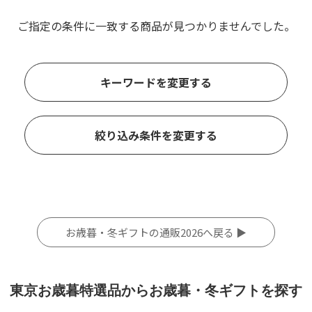
ご指定の条件に一致する商品が見つかりませんでした。
キーワードを変更する
絞り込み条件を変更する
お歳暮・冬ギフトの通販2026へ戻る ▶
東京お歳暮特選品からお歳暮・冬ギフトを探す