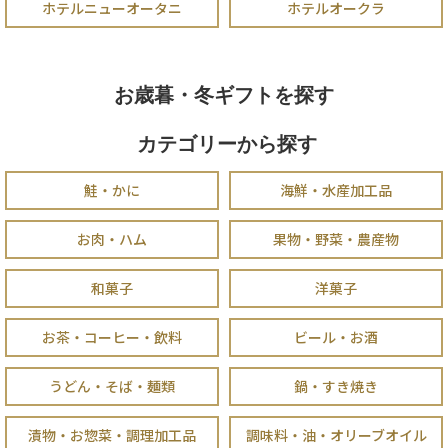
ホテルニューオータニ
ホテルオークラ
お歳暮・冬ギフトを探す
カテゴリーから探す
鮭・かに
海鮮・水産加工品
お肉・ハム
果物・野菜・農産物
和菓子
洋菓子
お茶・コーヒー・飲料
ビール・お酒
うどん・そば・麺類
鍋・すき焼き
漬物・お惣菜・調理加工品
調味料・油・オリーブオイル