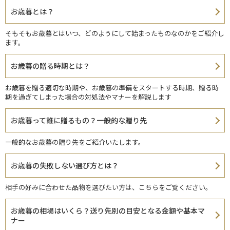
お歳暮とは？
そもそもお歳暮とはいつ、どのようにして始まったものなのかをご紹介し
ます。
お歳暮の贈る時期とは？
お歳暮を贈る適切な時期や、お歳暮の準備をスタートする時期、贈る時
期を過ぎてしまった場合の対処法やマナーを解説します
お歳暮って誰に贈るもの？一般的な贈り先
一般的なお歳暮の贈り先をご紹介いたします。
お歳暮の失敗しない選び方とは？
相手の好みに合わせた品物を選びたい方は、こちらをご覧ください。
お歳暮の相場はいくら？送り先別の目安となる金額や基本マ
ナー