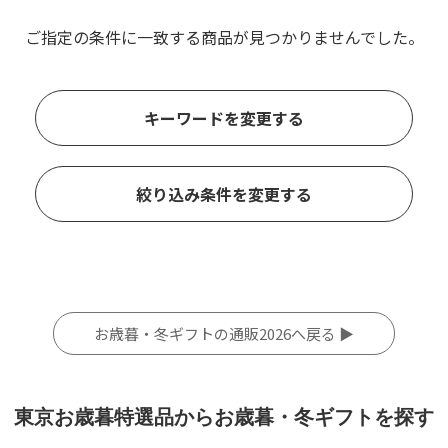
ご指定の条件に一致する商品が見つかりませんでした。
キーワードを変更する
絞り込み条件を変更する
お歳暮・冬ギフトの通販2026へ戻る ▶
東京お歳暮特選品からお歳暮・冬ギフトを探す