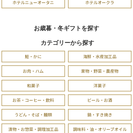
ホテルニューオータニ
ホテルオークラ
お歳暮・冬ギフトを探す
カテゴリーから探す
鮭・かに
海鮮・水産加工品
お肉・ハム
果物・野菜・農産物
和菓子
洋菓子
お茶・コーヒー・飲料
ビール・お酒
うどん・そば・麺類
鍋・すき焼き
漬物・お惣菜・調理加工品
調味料・油・オリーブオイル