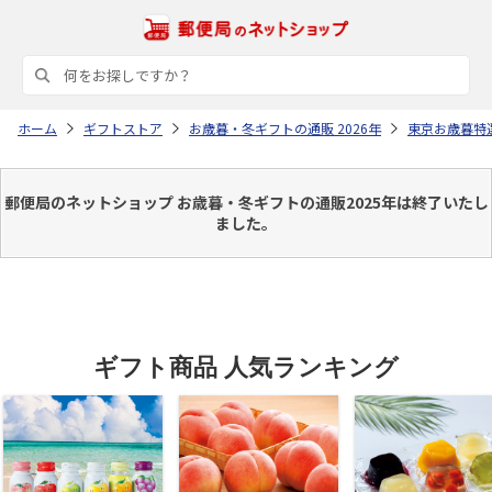
ホーム
ギフトストア
お歳暮・冬ギフトの通販 2026年
東京お歳暮特
郵便局のネットショップ お歳暮・冬ギフトの通販2025年は終了いたし
ました。
ギフト商品 人気ランキング