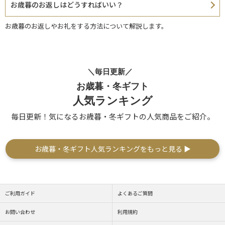
お歳暮のお返しはどうすればいい？
お歳暮のお返しやお礼をする方法について解説します。
＼毎日更新／
お歳暮・冬ギフト
人気ランキング
毎日更新！気になるお歳暮・冬ギフトの人気商品をご紹介。
お歳暮・冬ギフト人気ランキングをもっと見る ▶
ご利用ガイド
よくあるご質問
お問い合わせ
利用規約