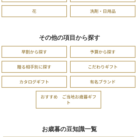
花
洗剤・日用品
その他の項目から探す
早割から探す
予算から探す
贈る相手別に探す
こだわりギフト
カタログギフト
有名ブランド
おすすめ ご当地お歳暮ギフ
ト
お歳暮の豆知識一覧