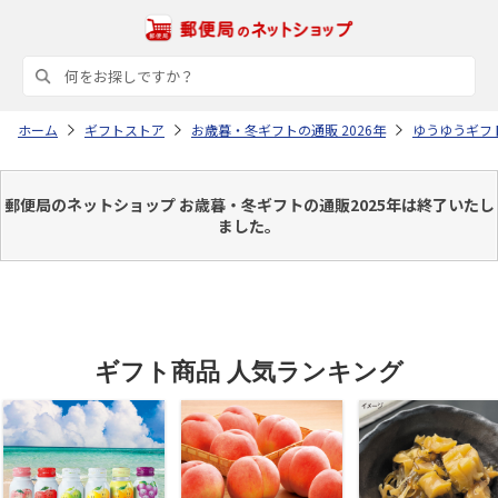
ホーム
ギフトストア
お歳暮・冬ギフトの通販 2026年
ゆうゆうギフ
郵便局のネットショップ お歳暮・冬ギフトの通販2025年は終了いたし
ました。
ギフト商品 人気ランキング