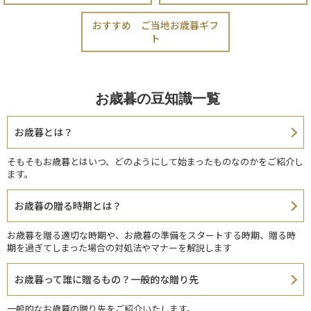
おすすめ ご当地お歳暮ギフ
ト
お歳暮の豆知識一覧
お歳暮とは？
そもそもお歳暮とはいつ、どのようにして始まったものなのかをご紹介し
ます。
お歳暮の贈る時期とは？
お歳暮を贈る適切な時期や、お歳暮の準備をスタートする時期、贈る時
期を過ぎてしまった場合の対処法やマナーを解説します
お歳暮って誰に贈るもの？一般的な贈り先
一般的なお歳暮の贈り先をご紹介いたします。