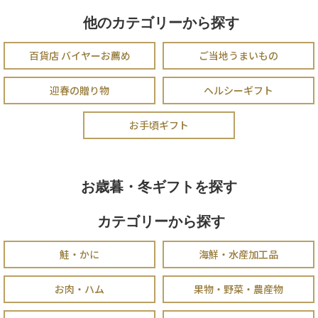
他のカテゴリーから探す
百貨店 バイヤーお薦め
ご当地うまいもの
迎春の贈り物
ヘルシーギフト
お手頃ギフト
お歳暮・冬ギフトを探す
カテゴリーから探す
鮭・かに
海鮮・水産加工品
お肉・ハム
果物・野菜・農産物