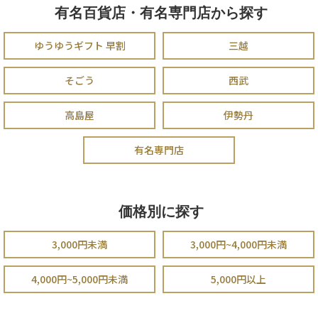
有名百貨店・有名専門店から探す
ゆうゆうギフト 早割
三越
そごう
西武
高島屋
伊勢丹
有名専門店
価格別に探す
3,000円未満
3,000円~4,000円未満
4,000円~5,000円未満
5,000円以上