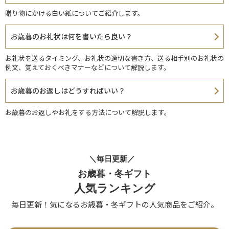
贈り物にかける白い紙についてご紹介します。
お歳暮のお礼状は何を書いたら良い？
お礼状を送るタイミング、お礼状の適切な書き方、送る相手別のお礼状の
例文、覚えておくべきマナーなどについて解説します。
お歳暮のお返しはどうすればいい？
お歳暮のお返しやお礼をする方法について解説します。
＼毎日更新／
お歳暮・冬ギフト
人気ランキング
毎日更新！気になるお歳暮・冬ギフトの人気商品をご紹介。