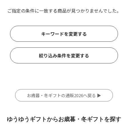
ご指定の条件に一致する商品が見つかりませんでした。
キーワードを変更する
絞り込み条件を変更する
お歳暮・冬ギフトの通販2026へ戻る ▶
ゆうゆうギフトからお歳暮・冬ギフトを探す