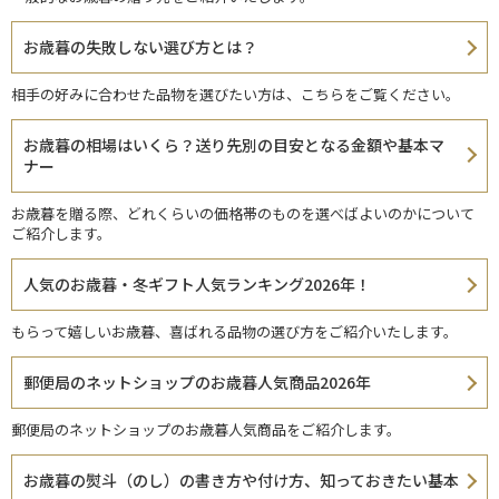
お歳暮の失敗しない選び方とは？
相手の好みに合わせた品物を選びたい方は、こちらをご覧ください。
お歳暮の相場はいくら？送り先別の目安となる金額や基本マ
ナー
お歳暮を贈る際、どれくらいの価格帯のものを選べばよいのかについて
ご紹介します。
人気のお歳暮・冬ギフト人気ランキング2026年！
もらって嬉しいお歳暮、喜ばれる品物の選び方をご紹介いたします。
郵便局のネットショップのお歳暮人気商品2026年
郵便局のネットショップのお歳暮人気商品をご紹介します。
お歳暮の熨斗（のし）の書き方や付け方、知っておきたい基本