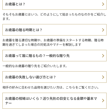
お歳暮とは？
そもそもお歳暮とはいつ、どのようにして始まったものなのかをご紹介し
ます。
お歳暮の贈る時期とは？
お歳暮を贈る適切な時期や、お歳暮の準備をスタートする時期、贈る時
期を過ぎてしまった場合の対処法やマナーを解説します
お歳暮って誰に贈るもの？一般的な贈り先
一般的なお歳暮の贈り先をご紹介いたします。
お歳暮の失敗しない選び方とは？
相手の好みに合わせた品物を選びたい方は、こちらをご覧ください。
お歳暮の相場はいくら？送り先別の目安となる金額や基本マ
ナー