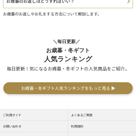
お歳暮のお返しはどうすればいい？
お歳暮のお返しやお礼をする方法について解説します。
＼毎日更新／
お歳暮・冬ギフト
人気ランキング
毎日更新！気になるお歳暮・冬ギフトの人気商品をご紹介。
お歳暮・冬ギフト人気ランキングをもっと見る ▶
ご利用ガイド
よくあるご質問
お問い合わせ
利用規約