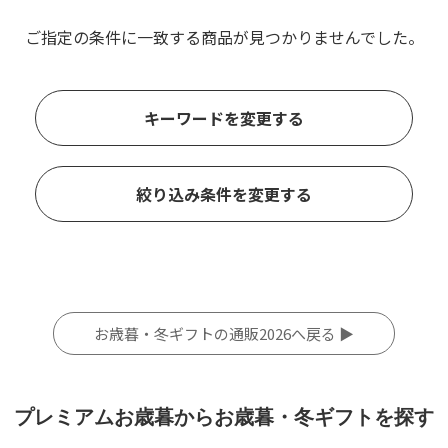
ご指定の条件に一致する商品が見つかりませんでした。
キーワードを変更する
絞り込み条件を変更する
お歳暮・冬ギフトの通販2026へ戻る ▶
プレミアムお歳暮からお歳暮・冬ギフトを探す