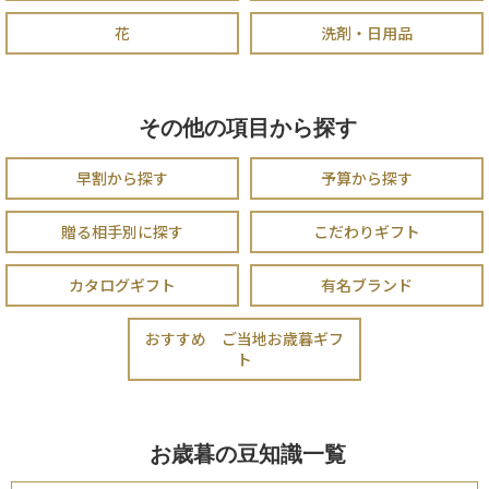
花
洗剤・日用品
その他の項目から探す
早割から探す
予算から探す
贈る相手別に探す
こだわりギフト
カタログギフト
有名ブランド
おすすめ ご当地お歳暮ギフ
ト
お歳暮の豆知識一覧