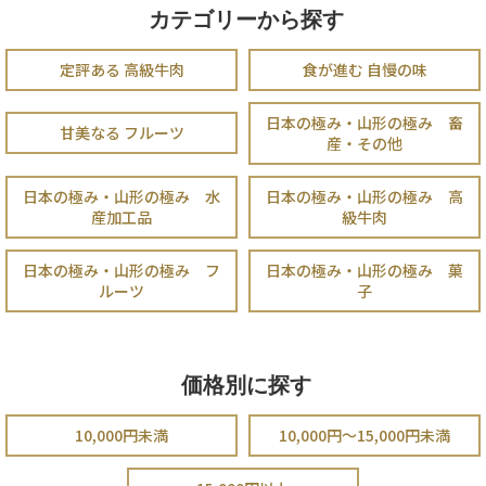
カテゴリーから探す
定評ある 高級牛肉
食が進む 自慢の味
日本の極み・山形の極み 畜
甘美なる フルーツ
産・その他
日本の極み・山形の極み 水
日本の極み・山形の極み 高
産加工品
級牛肉
日本の極み・山形の極み フ
日本の極み・山形の極み 菓
ルーツ
子
価格別に探す
10,000円未満
10,000円～15,000円未満