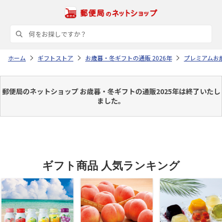
ホーム
ギフトストア
お歳暮・冬ギフトの通販 2026年
プレミアムお
郵便局のネットショップ お歳暮・冬ギフトの通販2025年は終了いたし
ました。
ギフト商品 人気ランキング