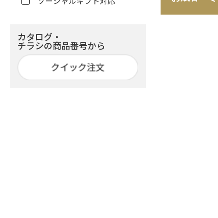
ソーシャルギフト対応
カタログ・
チラシの商品番号から