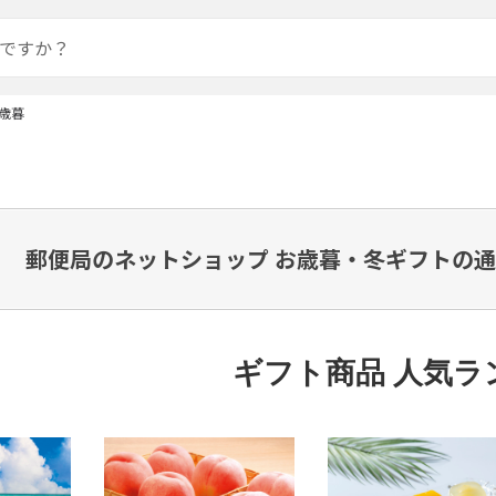
歳暮
郵便局のネットショップ お歳暮・冬ギフトの通
ギフト商品 人気ラ