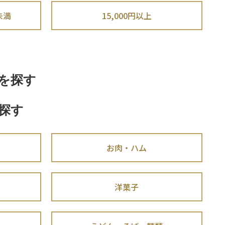
円未満
15,000円以上
を探す
探す
お肉・ハム
洋菓子