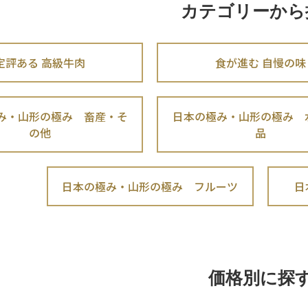
カテゴリーから
定評ある 高級牛肉
食が進む 自慢の味
み・山形の極み 畜産・そ
日本の極み・山形の極み 
の他
品
日本の極み・山形の極み フルーツ
日
価格別に探