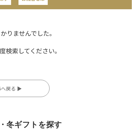
つかりませんでした。
度検索してください。
6へ戻る ▶
・冬ギフトを探す