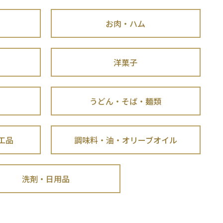
お肉・ハム
洋菓子
うどん・そば・麺類
工品
調味料・油・オリーブオイル
洗剤・日用品