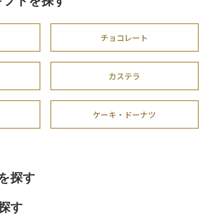
ギフトを探す
チョコレート
カステラ
ケーキ・ドーナツ
を探す
探す