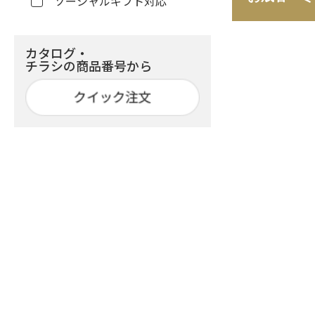
ソーシャルギフト対応
カタログ・
チラシの商品番号から