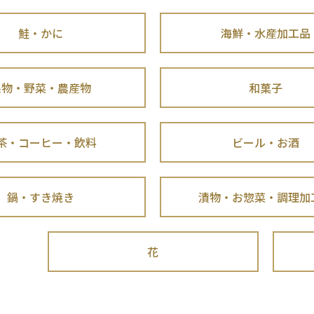
鮭・かに
海鮮・水産加工品
果物・野菜・農産物
和菓子
茶・コーヒー・飲料
ビール・お酒
鍋・すき焼き
漬物・お惣菜・調理加
花