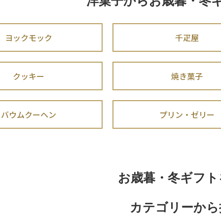
洋菓子からお歳暮・冬
ヨックモック
千疋屋
クッキー
焼き菓子
バウムクーヘン
プリン・ゼリー
お歳暮・冬ギフト
カテゴリーから