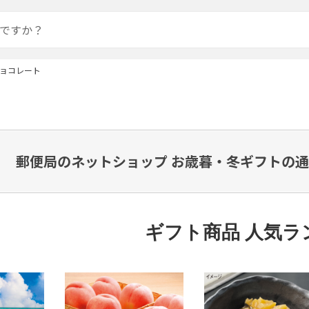
ョコレート
郵便局のネットショップ お歳暮・冬ギフトの通
ギフト商品 人気ラ