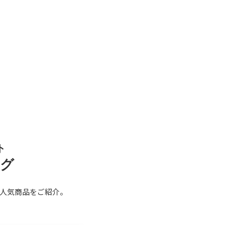
ト
ング
人気商品をご紹介。