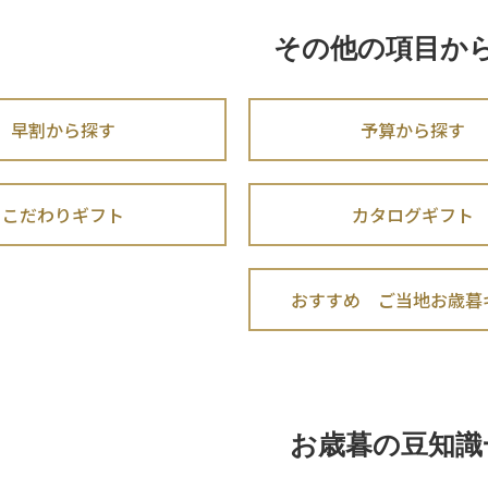
その他の項目か
早割から探す
予算から探す
こだわりギフト
カタログギフト
おすすめ ご当地お歳暮
お歳暮の豆知識