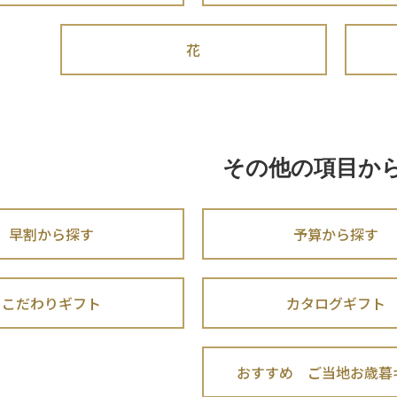
花
その他の項目か
早割から探す
予算から探す
こだわりギフト
カタログギフト
おすすめ ご当地お歳暮