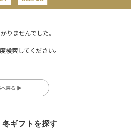
つかりませんでした。
度検索してください。
6へ戻る ▶
・冬ギフトを探す