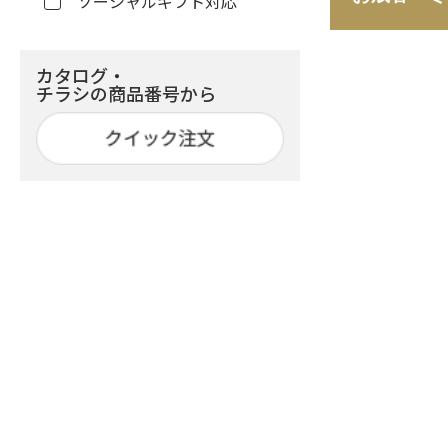
ソーシャルギフト対応
カタログ・
チラシの商品番号から