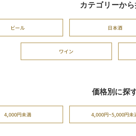
カテゴリーから
ビール
日本酒
ワイン
価格別に探
4,000円未満
4,000円~5,000円未