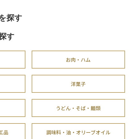
を探す
探す
お肉・ハム
洋菓子
うどん・そば・麺類
工品
調味料・油・オリーブオイル