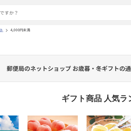
ト
4,000円未満
郵便局のネットショップ お歳暮・冬ギフトの通
ギフト商品 人気ラ