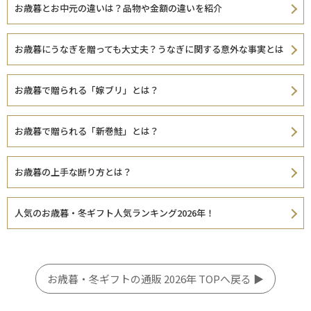
お歳暮とお中元の違いは？品物や金額の違いを紹介
お歳暮にうなぎを贈っても大丈夫？うなぎに関する意外な事実とは
お歳暮で贈られる「嫁ブリ」とは？
お歳暮で贈られる「新巻鮭」とは？
お歳暮の上手な断り方とは？
人気のお歳暮・冬ギフト人気ランキング2026年！
お歳暮・冬ギフトの通販 2026年 TOPへ戻る ▶