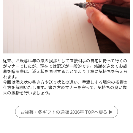
従来、お歳暮は年の瀬の挨拶として直接相手の自宅に持って行くの
がマナーでしたが、現在では配送が一般的です。感謝を込めてお歳
暮を贈る際は、添え状を同封することでより丁寧に気持ちを伝えら
れます。
今回は添え状の書き方や送り状との違い、手渡しする場合の挨拶の
仕方を解説いたします。書き方のマナーを守って、気持ちの良い歳
末の挨拶を行いましょう。
お歳暮・冬ギフトの通販 2026年 TOPへ戻る ▶