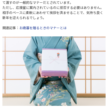
て渡すのが一般的なマナーだとされています。
ただし、応接室に案内されているのに拒否する必要はありません。
相手のペースに柔軟にあわせて挨拶を済ませることで、気持ち良く
新年を迎えられるでしょう。
関連記事：
お歳暮を贈るときのマナーとは