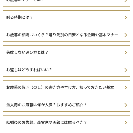
贈る時期とは？
お歳暮の相場はいくら？送り先別の目安となる金額や基本マナー
失敗しない選び方とは？
お返しはどうすればいい？
お歳暮の熨斗（のし）の書き方や付け方、知っておきたい基本
法人用のお歳暮は何が人気？おすすめご紹介！
結婚後のお歳暮、義実家や両親には贈るべき？