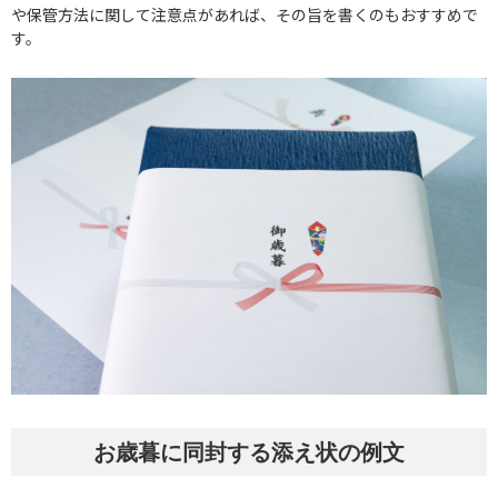
や保管方法に関して注意点があれば、その旨を書くのもおすすめで
す。
お歳暮に同封する添え状の例文