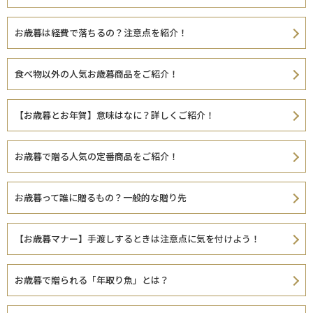
お歳暮は経費で落ちるの？注意点を紹介！
食べ物以外の人気お歳暮商品をご紹介！
【お歳暮とお年賀】意味はなに？詳しくご紹介！
お歳暮で贈る人気の定番商品をご紹介！
お歳暮って誰に贈るもの？一般的な贈り先
【お歳暮マナー】手渡しするときは注意点に気を付けよう！
お歳暮で贈られる「年取り魚」とは？