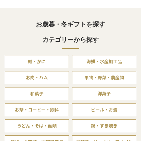
お歳暮・冬ギフトを探す
カテゴリーから探す
鮭・かに
海鮮・水産加工品
お肉・ハム
果物・野菜・農産物
和菓子
洋菓子
お茶・コーヒー・飲料
ビール・お酒
うどん・そば・麺類
鍋・すき焼き