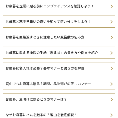
お歳暮を企業に贈る前にコンプライアンスを確認しよう！
お歳暮と寒中見舞いの違いを知って使い分けをしよう！
お歳暮を直接渡すときに注意したい風呂敷の包み方
お歳暮に添える挨拶の手紙「添え状」の書き方や例文を紹介
お歳暮に名入れは必要？基本マナーと書き方を解説
喪中でもお歳暮は贈る？期間、品物選びの正しいマナー
お歳暮、忌明けに贈るときのマナーは？
なぜお歳暮にハムを贈るの？理由を徹底解説！