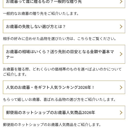
お歳暮って誰に贈るもの？一般的な贈り先
一般的なお歳暮の贈り先をご紹介いたします。
お歳暮の失敗しない選び方とは？
相手の好みに合わせた品物を選びたい方は、こちらをご覧ください。
お歳暮の相場はいくら？送り先別の目安となる金額や基本マ
ナー
お歳暮を贈る際、どれくらいの価格帯のものを選べばよいのかについて
ご紹介します。
人気のお歳暮・冬ギフト人気ランキング2026年！
もらって嬉しいお歳暮、喜ばれる品物の選び方をご紹介いたします。
郵便局のネットショップのお歳暮人気商品2026年
郵便局のネットショップのお歳暮人気商品をご紹介します。