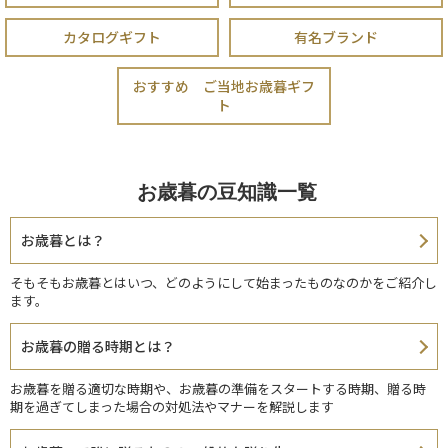
カタログギフト
有名ブランド
おすすめ ご当地お歳暮ギフ
ト
お歳暮の豆知識一覧
お歳暮とは？
そもそもお歳暮とはいつ、どのようにして始まったものなのかをご紹介し
ます。
お歳暮の贈る時期とは？
お歳暮を贈る適切な時期や、お歳暮の準備をスタートする時期、贈る時
期を過ぎてしまった場合の対処法やマナーを解説します