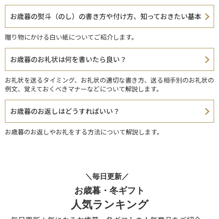
お歳暮の熨斗（のし）の書き方や付け方、知っておきたい基本
贈り物にかける白い紙についてご紹介します。
お歳暮のお礼状は何を書いたら良い？
お礼状を送るタイミング、お礼状の適切な書き方、送る相手別のお礼状の
例文、覚えておくべきマナーなどについて解説します。
お歳暮のお返しはどうすればいい？
お歳暮のお返しやお礼をする方法について解説します。
＼毎日更新／
お歳暮・冬ギフト
人気ランキング