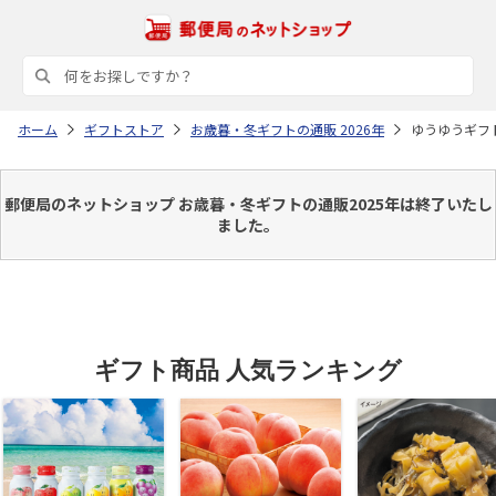
ホーム
ギフトストア
お歳暮・冬ギフトの通販 2026年
ゆうゆうギフ
郵便局のネットショップ お歳暮・冬ギフトの通販2025年は終了いたし
ました。
ギフト商品 人気ランキング