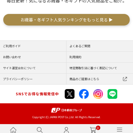
毎日更新！気になるお歳暮・冬ギフトの人気商品をご紹介。
お歳暮・冬ギフト人気ランキングをもっと見る ▶
ご利用ガイド
よくあるご質問
お問い合わせ
利用規約
サイト運営会社について
特定商取引法に基づく表記について
プライバシーポリシー
商品のご提案はこちら
SNSでお得な情報発信中
Copyright (C) JAPAN POST Co.,Ltd. All Rights Reserved.
0