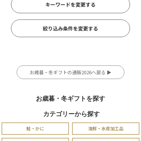
キーワードを変更する
絞り込み条件を変更する
お歳暮・冬ギフトの通販2026へ戻る ▶
お歳暮・冬ギフトを探す
カテゴリーから探す
鮭・かに
海鮮・水産加工品