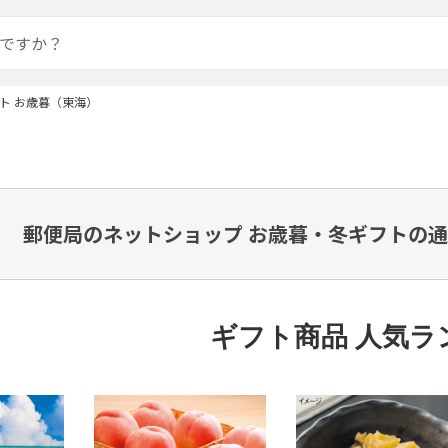
ト お歳暮（東海）
郵便局のネットショップ お歳暮・冬ギフトの通
ギフト商品 人気ラ