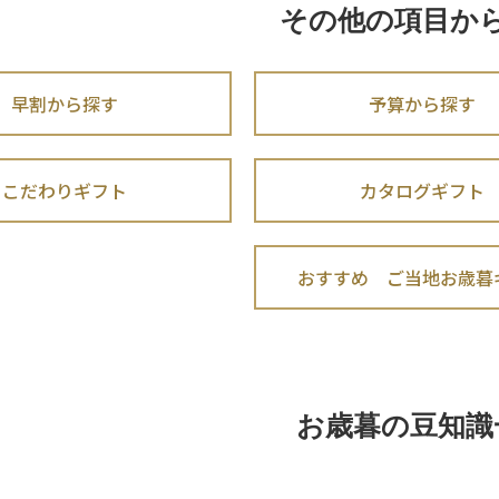
その他の項目か
早割から探す
予算から探す
こだわりギフト
カタログギフト
おすすめ ご当地お歳暮
お歳暮の豆知識