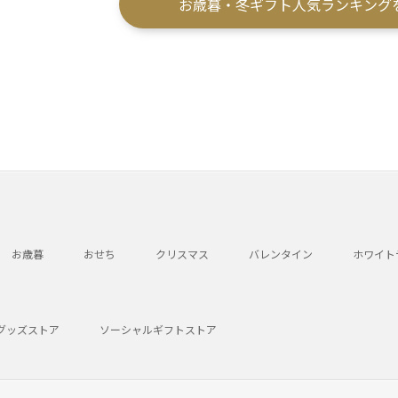
お歳暮・冬ギフト人気ランキング
お歳暮
おせち
クリスマス
バレンタイン
ホワイト
グッズストア
ソーシャルギフトストア