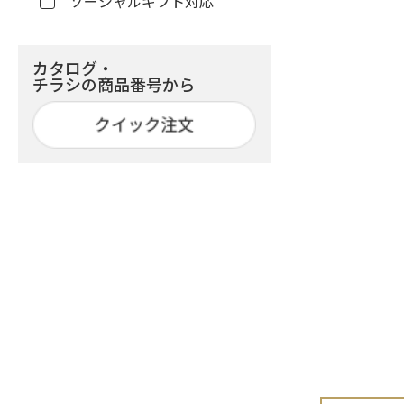
ソーシャルギフト対応
カタログ・
チラシの商品番号から