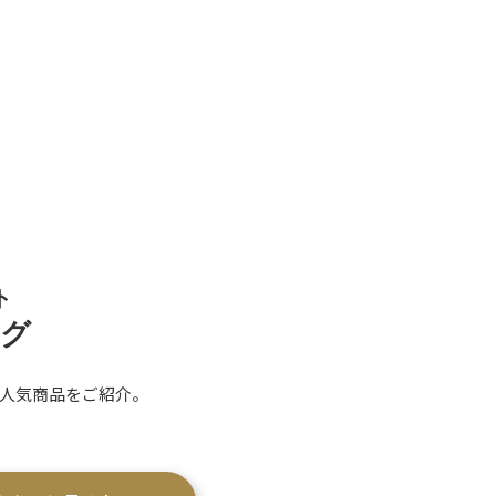
ト
ング
人気商品をご紹介。