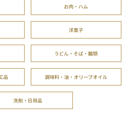
お肉・ハム
洋菓子
うどん・そば・麺類
工品
調味料・油・オリーブオイル
洗剤・日用品