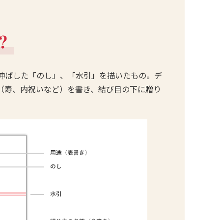
伸ばした「のし」、「水引」を描いたもの。デ
（寿、内祝いなど）を書き、結び目の下に贈り