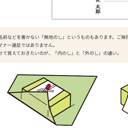
名前などを書かない「無地のし」というものもあります。ご挨
マナー違反ではありません。
せて覚えておきたいのが、「内のし」と「外のし」の違い。