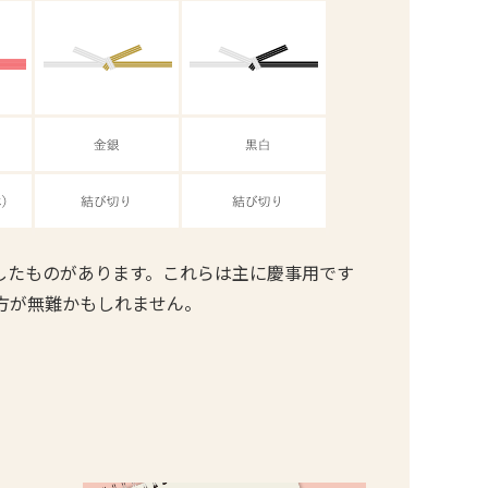
したものがあります。これらは主に慶事用です
方が無難かもしれません。