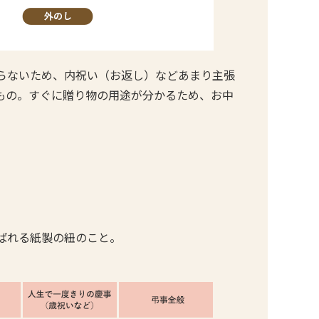
らないため、内祝い（お返し）などあまり主張
もの。すぐに贈り物の用途が分かるため、お中
ばれる紙製の紐のこと。