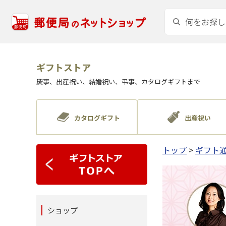
ギフトストア
慶事、出産祝い、結婚祝い、弔事、カタログギフトまで
カタログギフト
出産祝い
トップ
>
ギフト通
ショップ