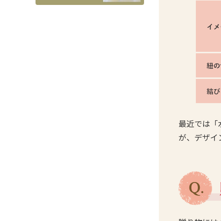
最近では「
が、デザイ