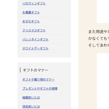
ハロウィンギフト
お歳暮ギフト
おせちギフト
クリスマスギフト
また用途や
かなくても
バレンタインギフト
そしてあわ
ホワイトデーギフト
ギフトのマナー
ギフトや贈り物のマナー
プレゼントやギフトの相場
結婚祝いとは
快気祝いとは