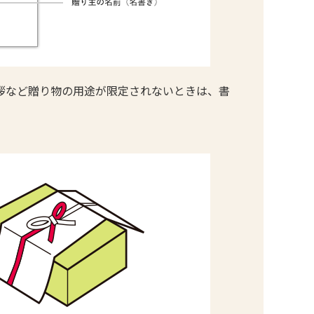
拶など贈り物の用途が限定されないときは、書