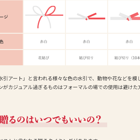
水引アート」と言われる様々な色の水引で、動物や花などを模
ンがカジュアル過ぎるものはフォーマルの場での使用は避けた