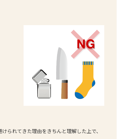
避けられてきた理由をきちんと理解した上で、