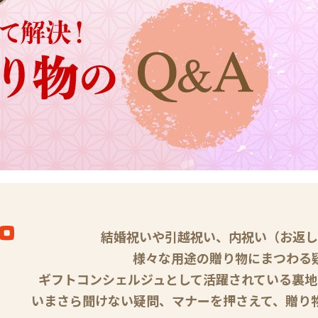
結婚祝いや引越祝い、内祝い（お返し
様々な用途の贈り物にまつわる
ギフトコンシェルジュとして活躍されている裏地
いまさら聞けない疑問、マナーを押さえて、贈り