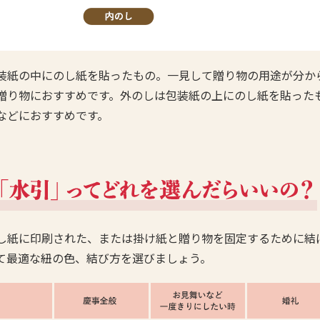
装紙の中にのし紙を貼ったもの。一見して贈り物の用途が分か
贈り物におすすめです。外のしは包装紙の上にのし紙を貼った
などにおすすめです。
し紙に印刷された、または掛け紙と贈り物を固定するために結
て最適な紐の色、結び方を選びましょう。