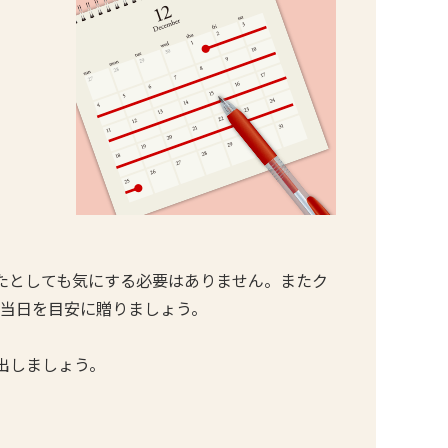
たとしても気にする必要はありません。またク
〜当日を目安に贈りましょう。
出しましょう。