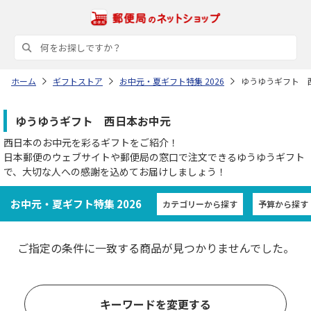
ホーム
ギフトストア
お中元・夏ギフト特集 2026
ゆうゆうギフト 
ゆうゆうギフト 西日本お中元
西日本のお中元を彩るギフトをご紹介！
日本郵便のウェブサイトや郵便局の窓口で注文できるゆうゆうギフト
で、大切な人への感謝を込めてお届けしましょう！
お中元・夏ギフト特集 2026
カテゴリーから探す
予算から探す
ご指定の条件に一致する商品が見つかりませんでした。
キーワードを変更する