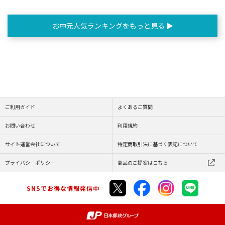
お中元人気ランキングをもっと見る ▶
ご利用ガイド
よくあるご質問
お問い合わせ
利用規約
サイト運営会社について
特定商取引法に基づく表記について
プライバシーポリシー
商品のご提案はこちら
SNSでお得な情報発信中