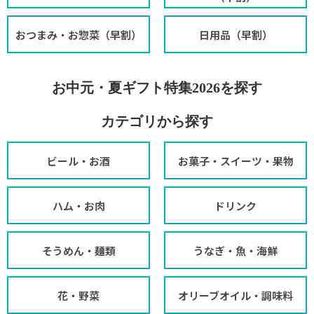
おつまみ・お惣菜（早割）
日用品（早割）
お中元・夏ギフト特集2026を探す
カテゴリから探す
ビール・お酒
お菓子・スイーツ・果物
ハム・お肉
ドリンク
そうめん・麺類
うなぎ・魚・海鮮
花・野菜
オリーブオイル・調味料