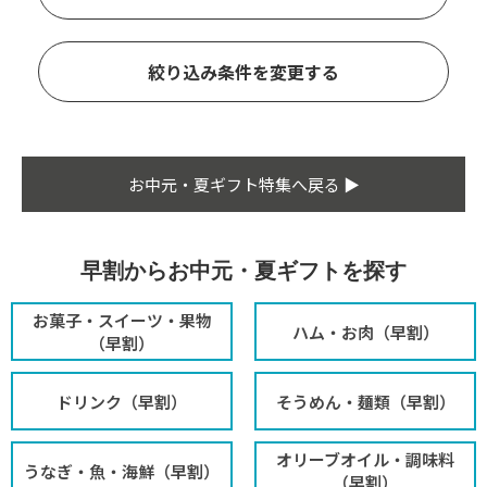
絞り込み条件を変更する
お中元・夏ギフト特集へ戻る ▶
早割からお中元・夏ギフトを探す
お菓子・スイーツ・果物
ハム・お肉（早割）
（早割）
ドリンク（早割）
そうめん・麺類（早割）
オリーブオイル・調味料
うなぎ・魚・海鮮（早割）
（早割）