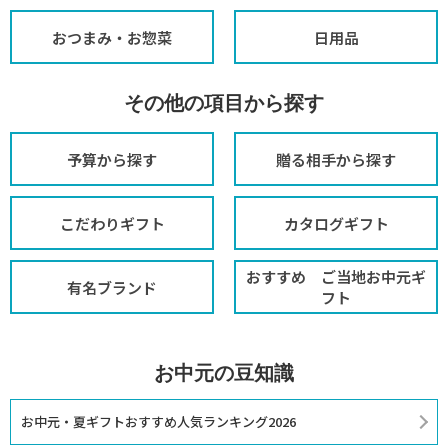
おつまみ・お惣菜
日用品
その他の項目から探す
予算から探す
贈る相手から探す
こだわりギフト
カタログギフト
おすすめ ご当地お中元ギ
有名ブランド
フト
お中元の豆知識
お中元・夏ギフトおすすめ人気ランキング2026