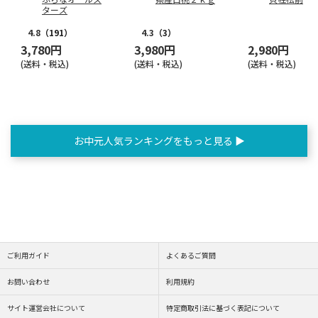
ターズ
4.8
（191）
4.3
（3）
3,780円
3,980円
2,980円
(送料・税込)
(送料・税込)
(送料・税込)
お中元人気ランキングをもっと見る ▶
ご利用ガイド
よくあるご質問
お問い合わせ
利用規約
サイト運営会社について
特定商取引法に基づく表記について