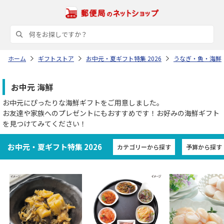
ホーム
ギフトストア
お中元・夏ギフト特集 2026
うなぎ・魚・海鮮
お中元 海鮮
お中元にぴったりな海鮮ギフトをご用意しました。
お友達や家族へのプレゼントにもおすすめです！お好みの海鮮ギフト
を見つけてみてください！
お中元・夏ギフト特集 2026
カテゴリーから探す
予算から探す