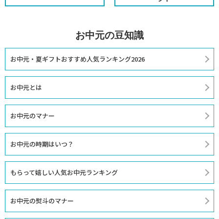
お中元の豆知識
お中元・夏ギフトおすすめ人気ランキング2026
お中元とは
お中元のマナー
お中元の時期はいつ？
もらって嬉しい人気お中元ランキング
お中元の熨斗のマナー