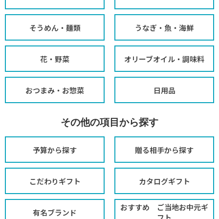
そうめん・麺類
うなぎ・魚・海鮮
花・野菜
オリーブオイル・調味料
おつまみ・お惣菜
日用品
その他の項目から探す
予算から探す
贈る相手から探す
こだわりギフト
カタログギフト
おすすめ ご当地お中元ギ
有名ブランド
フト