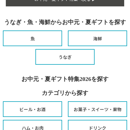
うなぎ・魚・海鮮からお中元・夏ギフトを探す
魚
海鮮
うなぎ
お中元・夏ギフト特集2026を探す
カテゴリから探す
ビール・お酒
お菓子・スイーツ・果物
ハム・お肉
ドリンク