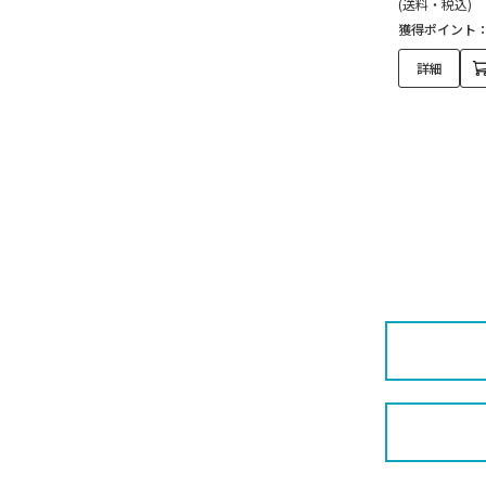
(送料・税込)
獲得ポイント
詳細