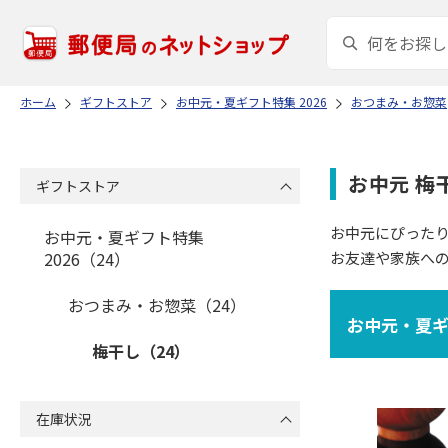
ホーム
ギフトストア
お中元・夏ギフト特集 2026
おつまみ・お惣菜
お中元 梅
ギフトストア
お中元にぴった
お中元・夏ギフト特集
2026（24）
お友達や家族へ
おつまみ・お惣菜（24）
お中元・夏ギフ
梅干し（24）
在庫状況