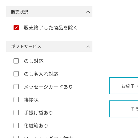
販売状況
販売終了した商品を除く
ギフトサービス
のし対応
のし名入れ対応
お菓子
メッセージカードあり
挨拶状
そ
手提げ袋あり
化粧箱あり