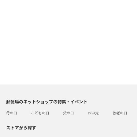
郵便局のネットショップの特集・イベント
母の日
こどもの日
父の日
お中元
敬老の日
ストアから探す