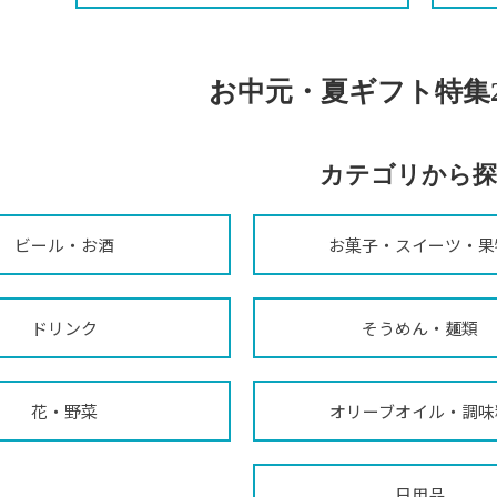
お中元・夏ギフト特集2
カテゴリから探
ビール・お酒
お菓子・スイーツ・果
ドリンク
そうめん・麺類
花・野菜
オリーブオイル・調味
日用品