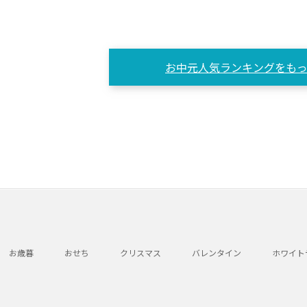
お中元人気ランキングをもっ
お歳暮
おせち
クリスマス
バレンタイン
ホワイト