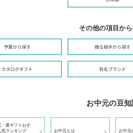
その他の項目から
予算から探す
贈る相手から探す
カタログギフト
有名ブランド
お中元の豆知
元・夏ギフトおす
人気ランキング
お中元とは
お中元