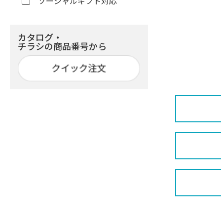
ソーシャルギフト対応
カタログ・
チラシの商品番号から