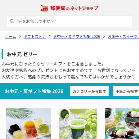
ホーム
ギフトストア
お中元・夏ギフト特集 2026
お菓子・スイーツ
お中元 ゼリー
お中元にぴったりなゼリーギフトをご用意しました。
お友達や家族へのプレゼントにもおすすめです！お世話になっている
大切な方へ、感謝の気持ちをもって選んでみてはいかがでしょうか？
お中元・夏ギフト特集 2026
カテゴリーから探す
予算から探す