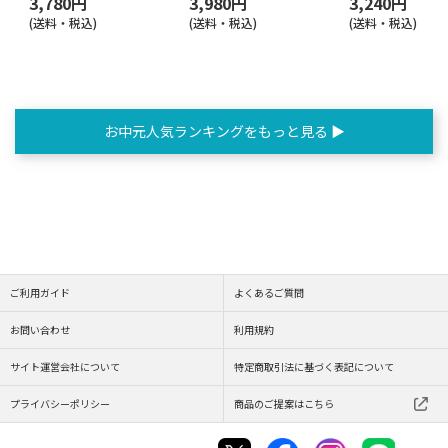
3,780円
3,980円
3,240円
(送料・税込)
(送料・税込)
(送料・税込)
お中元人気ランキングをもっと見る ▶
ご利用ガイド
よくあるご質問
お問い合わせ
利用規約
サイト運営会社について
特定商取引法に基づく表記について
プライバシーポリシー
商品のご提案はこちら