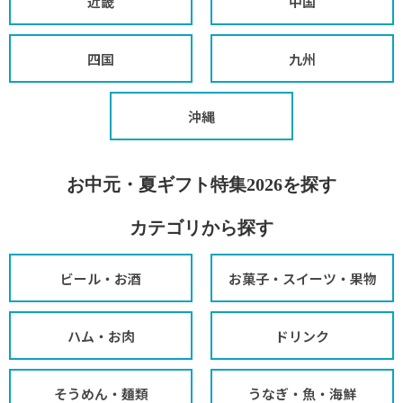
近畿
中国
四国
九州
沖縄
お中元・夏ギフト特集2026を探す
カテゴリから探す
ビール・お酒
お菓子・スイーツ・果物
ハム・お肉
ドリンク
そうめん・麺類
うなぎ・魚・海鮮