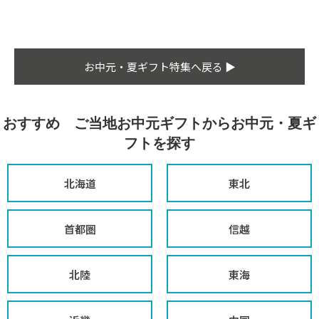
お中元・夏ギフト特集へ戻る ▶
おすすめ ご当地お中元ギフトからお中元・夏ギ
フトを探す
北海道
東北
首都圏
信越
北陸
東海