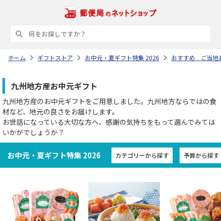
ホーム
ギフトストア
お中元・夏ギフト特集 2026
おすすめ ご当地
九州地方産お中元ギフト
九州地方産のお中元ギフトをご用意しました。九州地方ならではの食
材など、地元の良さをお届けします。
お世話になっている大切な方へ、感謝の気持ちをもって選んでみては
いかがでしょうか？
お中元・夏ギフト特集 2026
カテゴリーから探す
予算から探す