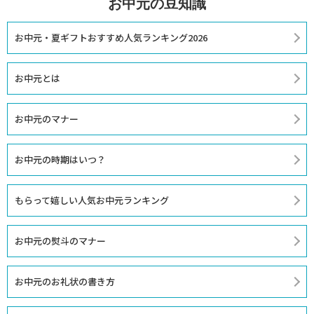
お中元の豆知識
お中元・夏ギフトおすすめ人気ランキング2026
お中元とは
お中元のマナー
お中元の時期はいつ？
もらって嬉しい人気お中元ランキング
お中元の熨斗のマナー
お中元のお礼状の書き方