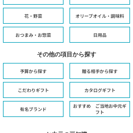
花・野菜
オリーブオイル・調味料
おつまみ・お惣菜
日用品
その他の項目から探す
予算から探す
贈る相手から探す
こだわりギフト
カタログギフト
おすすめ ご当地お中元ギ
有名ブランド
フト