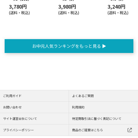
3,780円
3,980円
3,240円
(送料・税込)
(送料・税込)
(送料・税込)
お中元人気ランキングをもっと見る ▶
ご利用ガイド
よくあるご質問
お問い合わせ
利用規約
サイト運営会社について
特定商取引法に基づく表記について
プライバシーポリシー
商品のご提案はこちら