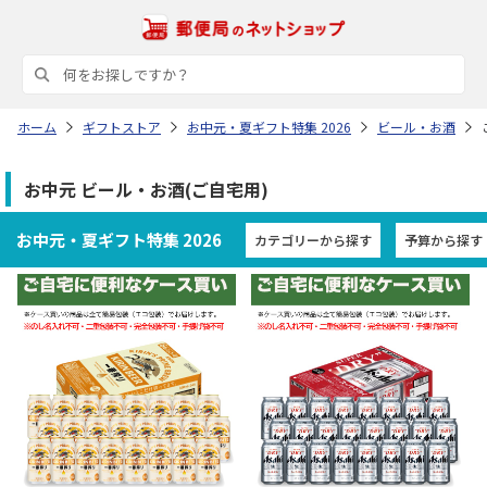
ホーム
ギフトストア
お中元・夏ギフト特集 2026
ビール・お酒
お中元 ビール・お酒(ご自宅用)
お中元・夏ギフト特集 2026
カテゴリーから探す
予算から探す