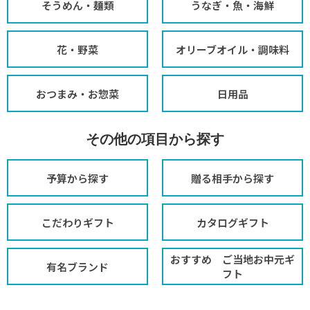
そうめん・麺類
うなぎ・魚・海鮮
花・野菜
オリーブオイル・調味料
おつまみ・お惣菜
日用品
その他の項目から探す
予算から探す
贈る相手から探す
こだわりギフト
カタログギフト
おすすめ ご当地お中元ギ
有名ブランド
フト