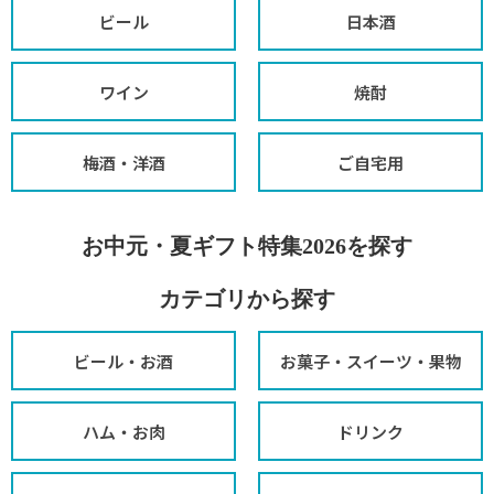
ビール
日本酒
ワイン
焼酎
梅酒・洋酒
ご自宅用
お中元・夏ギフト特集2026を探す
カテゴリから探す
ビール・お酒
お菓子・スイーツ・果物
ハム・お肉
ドリンク