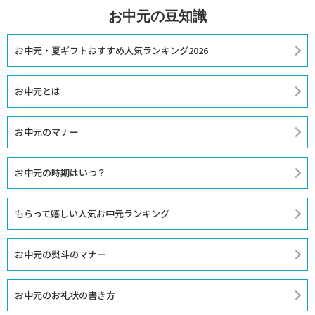
お中元の豆知識
お中元・夏ギフトおすすめ人気ランキング2026
お中元とは
お中元のマナー
お中元の時期はいつ？
もらって嬉しい人気お中元ランキング
お中元の熨斗のマナー
お中元のお礼状の書き方