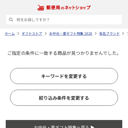
ホーム
ギフトストア
お中元・夏ギフト特集 2026
有名ブランド
ご指定の条件に一致する商品が見つかりませんでした。
キーワードを変更する
絞り込み条件を変更する
お中元・夏ギフト特集へ戻る ▶