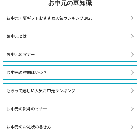
お中元の豆知識
お中元・夏ギフトおすすめ人気ランキング2026
お中元とは
お中元のマナー
お中元の時期はいつ？
もらって嬉しい人気お中元ランキング
お中元の熨斗のマナー
お中元のお礼状の書き方