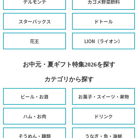
デルモンテ
カゴメ野菜飲料
スターバックス
ドトール
花王
LION（ライオン）
お中元・夏ギフト特集2026を探す
カテゴリから探す
ビール・お酒
お菓子・スイーツ・果物
ハム・お肉
ドリンク
そうめん・麺類
うなぎ・魚・海鮮