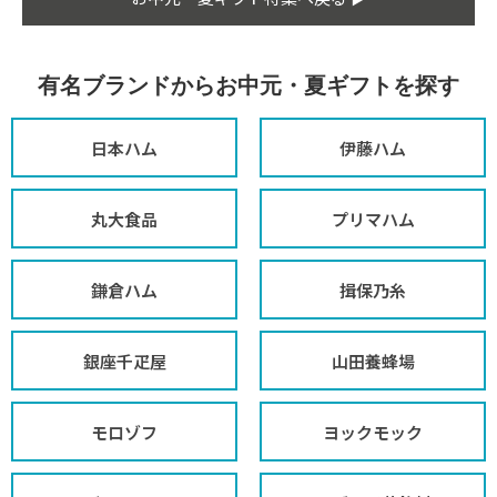
有名ブランドからお中元・夏ギフトを探す
日本ハム
伊藤ハム
丸大食品
プリマハム
鎌倉ハム
揖保乃糸
銀座千疋屋
山田養蜂場
モロゾフ
ヨックモック