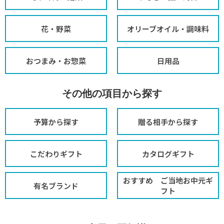
花・野菜
オリーブオイル・調味料
おつまみ・お惣菜
日用品
その他の項目から探す
予算から探す
贈る相手から探す
こだわりギフト
カタログギフト
おすすめ ご当地お中元ギ
有名ブランド
フト