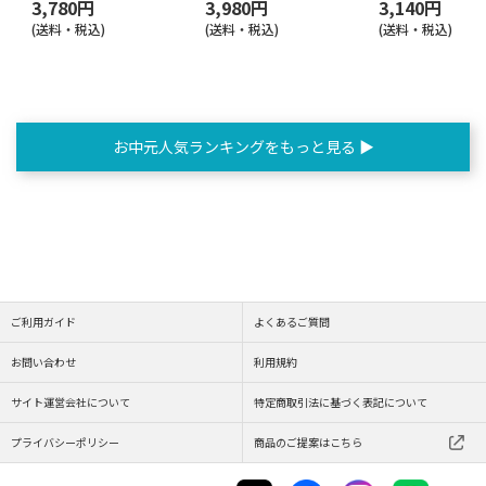
3,780円
3,980円
3,140円
(送料・税込)
(送料・税込)
(送料・税込)
お中元人気ランキングをもっと見る ▶
ご利用ガイド
よくあるご質問
お問い合わせ
利用規約
サイト運営会社について
特定商取引法に基づく表記について
プライバシーポリシー
商品のご提案はこちら