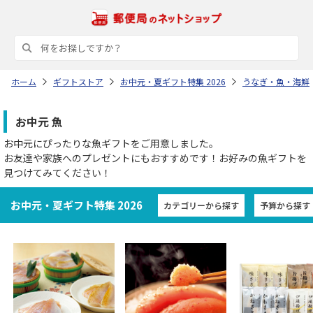
ホーム
ギフトストア
お中元・夏ギフト特集 2026
うなぎ・魚・海鮮
お中元 魚
お中元にぴったりな魚ギフトをご用意しました。
お友達や家族へのプレゼントにもおすすめです！お好みの魚ギフトを
見つけてみてください！
お中元・夏ギフト特集 2026
カテゴリーから探す
予算から探す