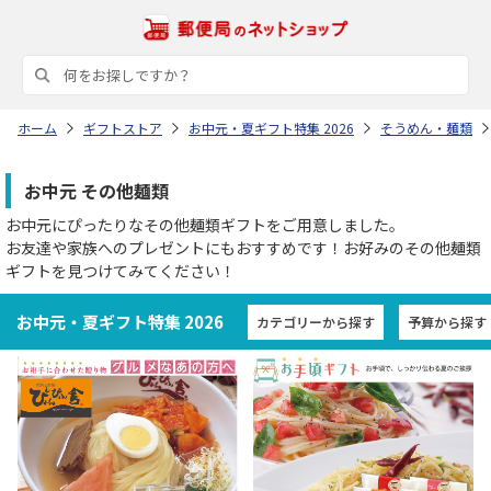
ホーム
ギフトストア
お中元・夏ギフト特集 2026
そうめん・麺類
お中元 その他麺類
お中元にぴったりなその他麺類ギフトをご用意しました。
お友達や家族へのプレゼントにもおすすめです！お好みのその他麺類
ギフトを見つけてみてください！
お中元・夏ギフト特集 2026
カテゴリーから探す
予算から探す