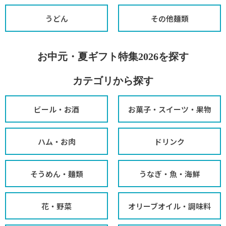
うどん
その他麺類
お中元・夏ギフト特集2026を探す
カテゴリから探す
ビール・お酒
お菓子・スイーツ・果物
ハム・お肉
ドリンク
そうめん・麺類
うなぎ・魚・海鮮
花・野菜
オリーブオイル・調味料