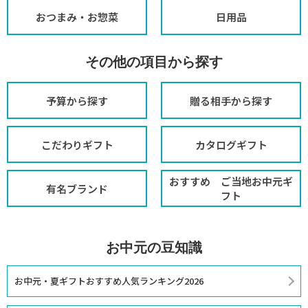
おつまみ・お惣菜
日用品
その他の項目から探す
予算から探す
贈る相手から探す
こだわりギフト
カタログギフト
おすすめ ご当地お中元ギ
有名ブランド
フト
お中元の豆知識
お中元・夏ギフトおすすめ人気ランキング2026