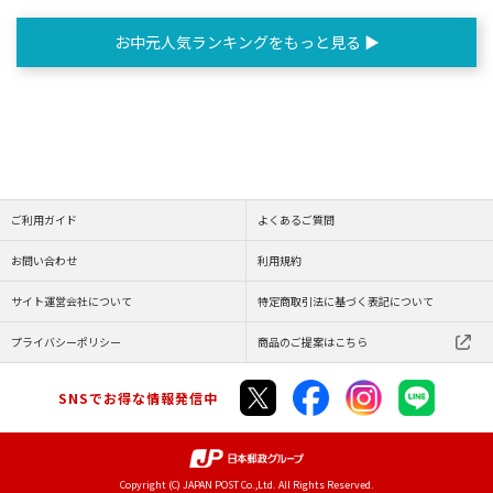
お中元人気ランキングをもっと見る ▶
ご利用ガイド
よくあるご質問
お問い合わせ
利用規約
サイト運営会社について
特定商取引法に基づく表記について
プライバシーポリシー
商品のご提案はこちら
SNSでお得な情報発信中
Copyright (C) JAPAN POST Co.,Ltd. All Rights Reserved.