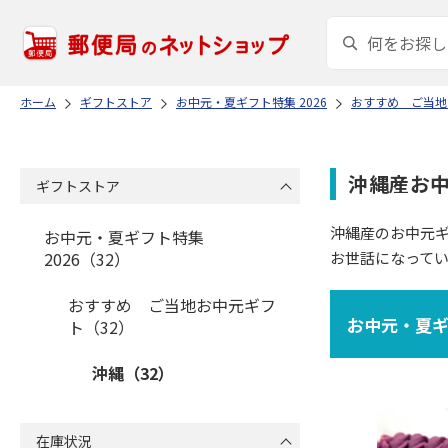
ホーム
ギフトストア
お中元・夏ギフト特集 2026
おすすめ ご当地
沖縄産お
ギフトストア
沖縄産のお中元
お中元・夏ギフト特集
2026（32）
お世話になって
おすすめ ご当地お中元ギフ
お中元・夏ギフ
ト（32）
沖縄（32）
在庫状況