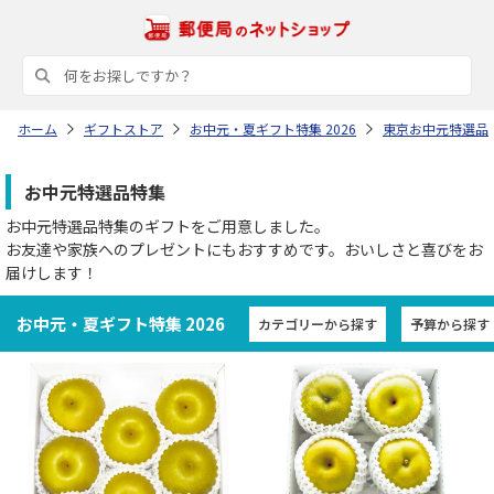
ホーム
ギフトストア
お中元・夏ギフト特集 2026
東京お中元特選品
お中元特選品特集
お中元特選品特集のギフトをご用意しました。
お友達や家族へのプレゼントにもおすすめです。おいしさと喜びをお
届けします！
お中元・夏ギフト特集 2026
カテゴリーから探す
予算から探す