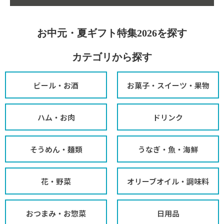
お中元・夏ギフト特集2026を探す
カテゴリから探す
ビール・お酒
お菓子・スイーツ・果物
ハム・お肉
ドリンク
そうめん・麺類
うなぎ・魚・海鮮
花・野菜
オリーブオイル・調味料
おつまみ・お惣菜
日用品