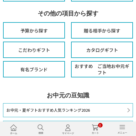
その他の項目から探す
予算から探す
贈る相手から探す
こだわりギフト
カタログギフト
おすすめ ご当地お中元ギ
有名ブランド
フト
お中元の豆知識
お中元・夏ギフトおすすめ人気ランキング2026
0
お中元とは