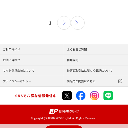
1
ご利用ガイド
よくあるご質問
お問い合わせ
利用規約
サイト運営会社について
特定商取引法に基づく表記について
プライバシーポリシー
商品のご提案はこちら
SNSでお得な情報発信中
Copyright (C) JAPAN POST Co.,Ltd. All Rights Reserved.