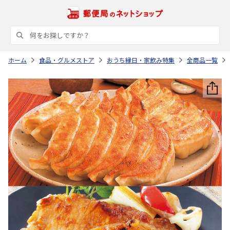
ホーム
食品・グルメストア
おうち縁日・家飲み特集
全商品一覧