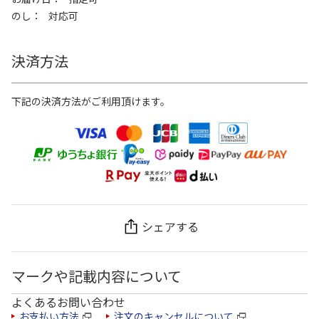
のし
対応可
決済方法
下記の決済方法がご利用頂けます。
シェアする
マークや記載内容について
よくあるお問い合わせ
お支払い方法
注文のキャンセルについて