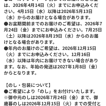
は、2026年4月14日（火）までにお申込みくだ
さい。4月15日（水）以降は2026年5月13日
（水）からのお届けとなる場合があります。
●お盆期間前までのお届けのご希望は、2026年7
月24日（金）までにお申込みください。7月25日
（土）以降は2026年8月19日（水）からのお届
けとなる場合があります。
●年内のお届けのご希望は、2026年12月15日
（火）までにお申込みください。12月16日
（水）以降は年内にお届けできない場合があり
ます。なお、年始の発送は2027年1月8日（金）
からとなります。
【のし・包装について】
●ご希望により「のし」をお付けいたします。
※御中元のしは2026年7月24日（金）まで、御
歳暮のしは2026年12月15日（火）までの受付と