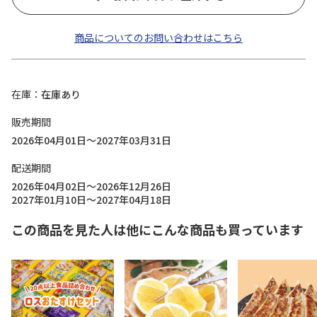
商品についてのお問い合わせはこちら
在庫
在庫あり
販売期間
2026年04月01日～2027年03月31日
配送期間
2026年04月02日～2026年12月26日
2027年01月10日～2027年04月18日
この商品を見た人は他にこんな商品も買っています