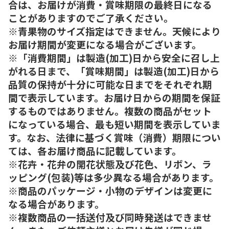
合は、お届けが消費・賞味期限の最終日になる
ことがありますのでご了承ください。
※青果物のサイズ指定はできません。天候により
お届け期間が変更になる場合がございます。
※「消費期間」は製造(加工)日から安全に召し上
がれる日まで、「賞味期間」は製造(加工)日から
品質の保持が十分に可能な日までをそれぞれ期
間で表示しています。お届け日からの期間を保証
するものではありません。複数の商品がセット
になっている場合、最も短い期間を表示していま
す。なお、法律に基づく賞味（消費）期限につい
ては、各お届け商品に記載しています。
※花卉・花弁の開花状態及び花色、リボン、ラ
ッピング(包装)等は多少異なる場合があります。
※商品のパッケージ・小物のデザインは変更に
なる場合があります。
※複数商品の一括送付及び同時発送はできませ