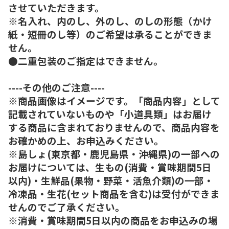
させていただきます。
※名入れ、内のし、外のし、のしの形態（かけ
紙・短冊のし等）のご希望は承ることができま
せん。
●二重包装のご指定はできません。
----その他のご注意----
※商品画像はイメージです。「商品内容」として
記載されていないものや「小道具類」はお届け
する商品に含まれておりませんので、商品内容を
お確かめの上、お申込みください。
※島しょ(東京都・鹿児島県・沖縄県)の一部への
お届けについては、生もの(消費・賞味期間5日
以内)・生鮮品(果物・野菜・活魚介類)の一部・
冷凍品・生花(セット商品を含む)は受付ができま
せんのでご了承ください。
※消費・賞味期間5日以内の商品をお申込みの場