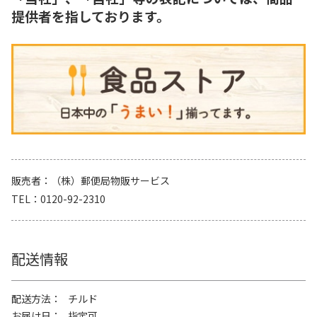
提供者を指しております。
販売者
（株）郵便局物販サービス
TEL
0120-92-2310
配送情報
配送方法
チルド
お届け日
指定可