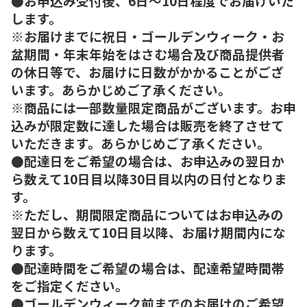
●お申込み受付後、6日～10日程度でお届けいた
します。
※お届けまでに祝日・ゴールデンウィーク・お
盆期間・年末年始をはさむ場合及び商品提供者
の休日等で、お届けに日数がかかることがござ
います。あらかじめご了承ください。
※商品には一部数量限定商品がございます。お申
込みが限定数に達した場合は販売を終了させて
いただきます。あらかじめご了承ください。
●配達日をご希望の場合は、お申込みの翌日か
ら数えて10日目以降30日目以内の日付となりま
す。
※ただし、期間限定商品についてはお申込みの
翌日から数えて10日目以降、お届け期間内にな
ります。
●配達時間をご希望の場合は、配達希望時間帯
をご指定ください。
●ゴールデンウィーク前までのお届けのご希望