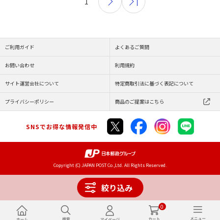
1
ご利用ガイド
よくあるご質問
お問い合わせ
利用規約
サイト運営会社について
特定商取引法に基づく表記について
プライバシーポリシー
商品のご提案はこちら
SNSでお得な情報発信中
Copyright (C) JAPAN POST Co.,Ltd. All Rights Reserved.
絞り込み
0