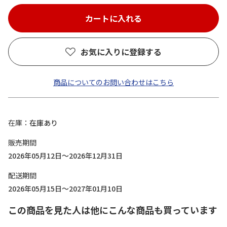
お気に入りに登録する
商品についてのお問い合わせはこちら
在庫
在庫あり
販売期間
2026年05月12日～2026年12月31日
配送期間
2026年05月15日～2027年01月10日
この商品を見た人は他にこんな商品も買っています