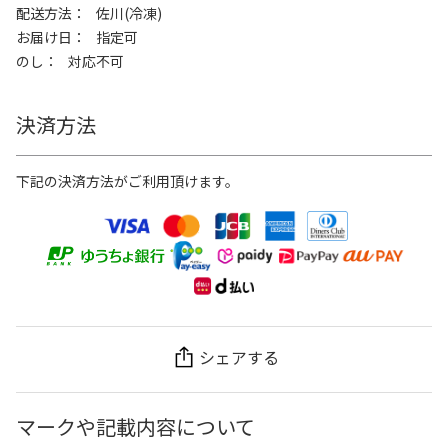
配送方法
佐川(冷凍)
お届け日
指定可
のし
対応不可
決済方法
下記の決済方法がご利用頂けます。
シェアする
マークや記載内容について