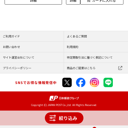
詳細
詳細
カートに入れる
ご利用ガイド
よくあるご質問
お問い合わせ
利用規約
サイト運営会社について
特定商取引法に基づく表記について
プライバシーポリシー
商品のご提案はこちら
SNSでお得な情報発信中
Copyright (C) JAPAN POST Co.,Ltd. All Rights Reserved.
絞り込み