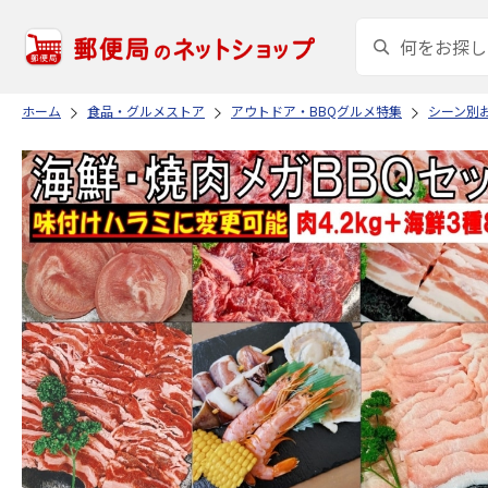
ホーム
食品・グルメストア
アウトドア・BBQグルメ特集
シーン別