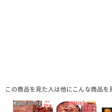
この商品を見た人は他にこんな商品を