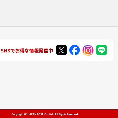
SNSでお得な情報発信中