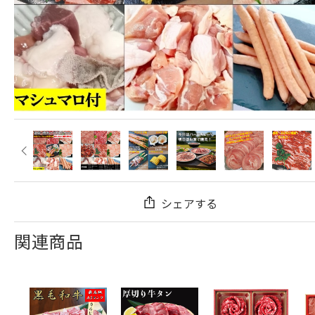
シェアする
関連商品