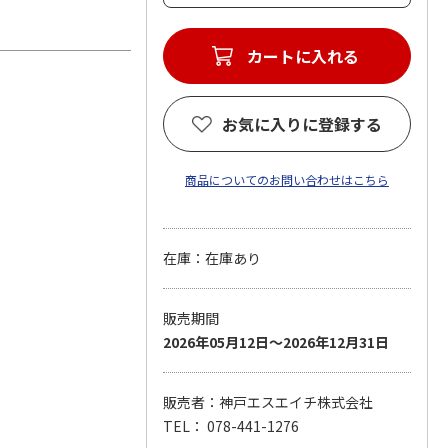
お気に入りに登録する
商品についてのお問い合わせはこちら
在庫：在庫あり
販売期間
2026年05月12日～2026年12月31日
販売者：神戸エスエイチ株式会社
TEL： 078-441-1276