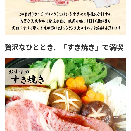
贅沢なひととき、「すき焼き」で満喫