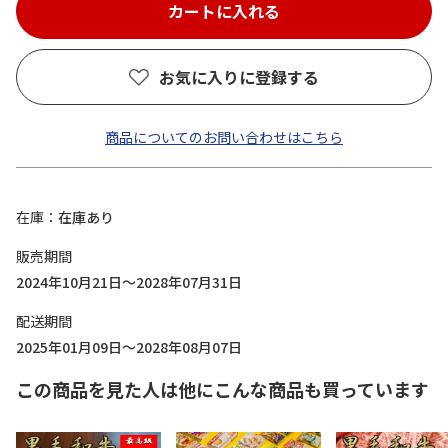
お気に入りに登録する
商品についてのお問い合わせはこちら
在庫
在庫あり
販売期間
2024年10月21日～2028年07月31日
配送期間
2025年01月09日～2028年08月07日
この商品を見た人は他にこんな商品も買っています