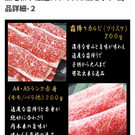
品詳細-２