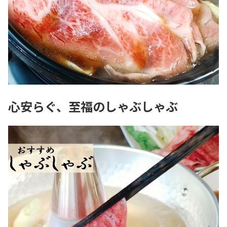
心安らぐ、至福のしゃぶしゃぶ