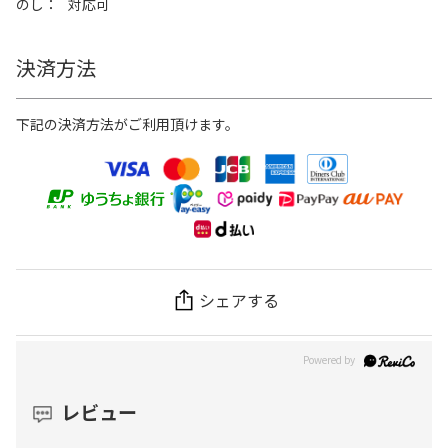
のし
対応可
決済方法
下記の決済方法がご利用頂けます。
シェアする
レビュー