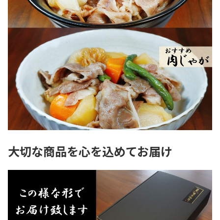
大切な商品を心を込めてお届け