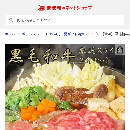
ホーム
ギフトストア
お中元・夏ギフト特集 2026
【冷凍】黒毛和牛 