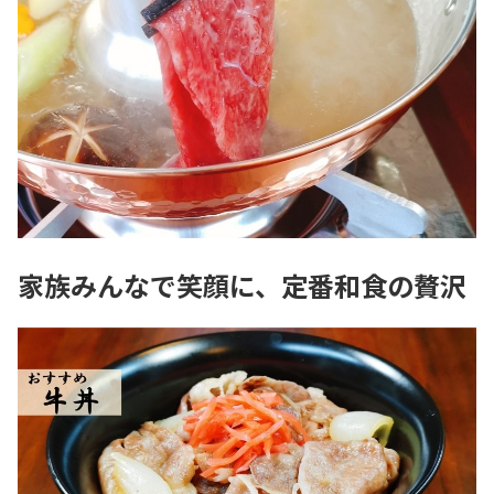
家族みんなで笑顔に、定番和食の贅沢