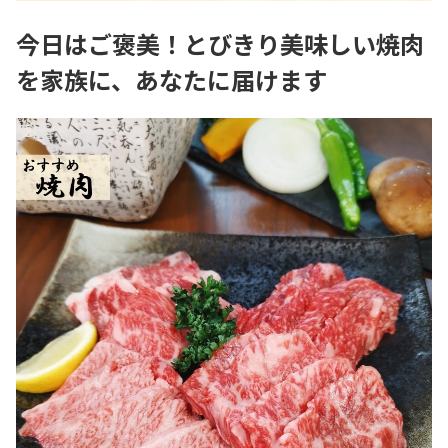
今日はご褒美！とびきり美味しい焼肉
を家族に、あなたに届けます