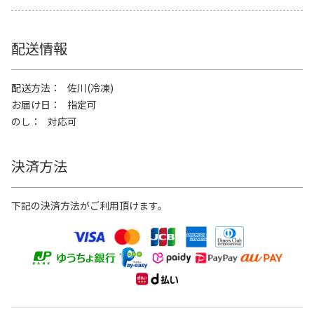
配送情報
配送方法
佐川(冷凍)
お届け日
指定可
のし
対応可
決済方法
下記の決済方法がご利用頂けます。