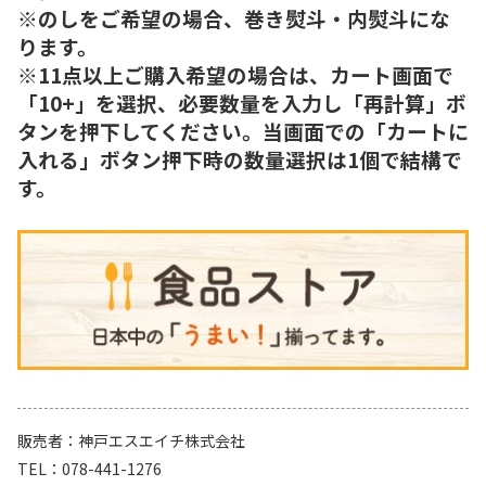
※のしをご希望の場合、巻き熨斗・内熨斗にな
ります。
※11点以上ご購入希望の場合は、カート画面で
「10+」を選択、必要数量を入力し「再計算」ボ
タンを押下してください。当画面での「カートに
入れる」ボタン押下時の数量選択は1個で結構で
す。
販売者
神戸エスエイチ株式会社
TEL
078-441-1276