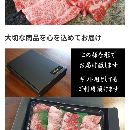
大切な商品を心を込めてお届け