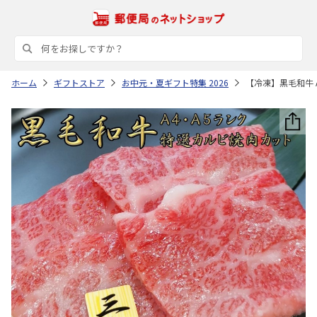
ホーム
ギフトストア
お中元・夏ギフト特集 2026
【冷凍】黒毛和牛 