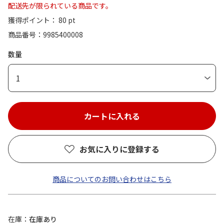
配送先が限られている商品です。
獲得ポイント： 80 pt
商品番号
9985400008
数量
1
お気に入りに登録する
商品についてのお問い合わせはこちら
在庫
在庫あり