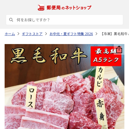
ホーム
ギフトストア
お中元・夏ギフト特集 2026
【冷凍】黒毛和牛 