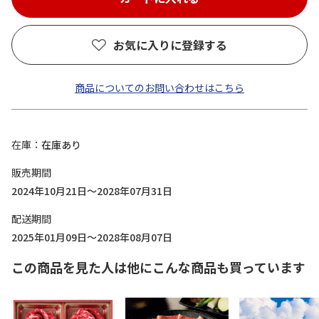
お気に入りに登録する
商品についてのお問い合わせはこちら
在庫
在庫あり
販売期間
2024年10月21日～2028年07月31日
配送期間
2025年01月09日～2028年08月07日
この商品を見た人は他にこんな商品も買っています