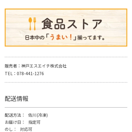
販売者
神戸エスエイチ株式会社
TEL
078-441-1276
配送情報
配送方法
佐川(冷凍)
お届け日
指定可
のし
対応可