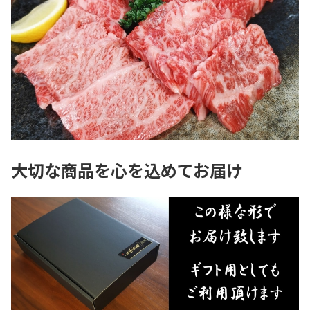
大切な商品を心を込めてお届け