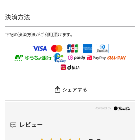
決済方法
下記の決済方法がご利用頂けます。
シェアする
レビュー