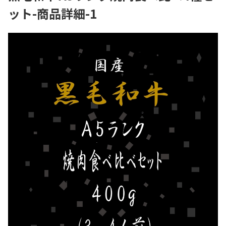
ット-商品詳細-1