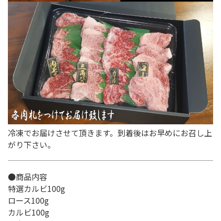
冷凍でお届けさせて頂きます。到着後はお早めにお召し上
がり下さい。
●商品内容
特選カルビ100g
ロース100g
カルビ100g