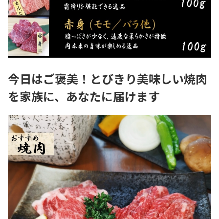
今日はご褒美！とびきり美味しい焼肉
を家族に、あなたに届けます