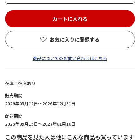
お気に入りに登録する
商品についてのお問い合わせはこちら
在庫
在庫あり
販売期間
2026年05月12日～2026年12月31日
配送期間
2026年05月15日～2027年01月10日
この商品を見た人は他にこんな商品も買っています