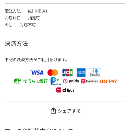
配送方法
佐川(冷凍)
お届け日
指定可
のし
対応不可
決済方法
下記の決済方法がご利用頂けます。
シェアする