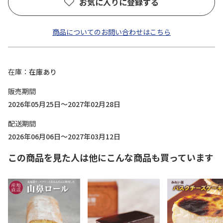
お気に入りに登録する
商品についてのお問い合わせはこちら
在庫
在庫あり
販売期間
2026年05月25日～2027年02月28日
配送期間
2026年06月06日～2027年03月12日
この商品を見た人は他にこんな商品も買っています