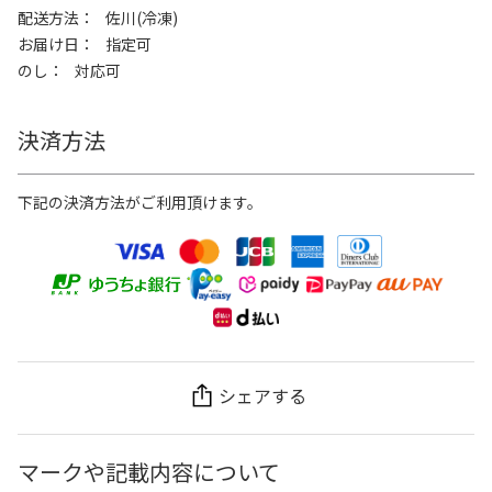
配送方法
佐川(冷凍)
お届け日
指定可
のし
対応可
決済方法
下記の決済方法がご利用頂けます。
シェアする
マークや記載内容について